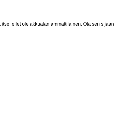
itse, ellet ole akkualan ammattilainen. Ota sen sijaan