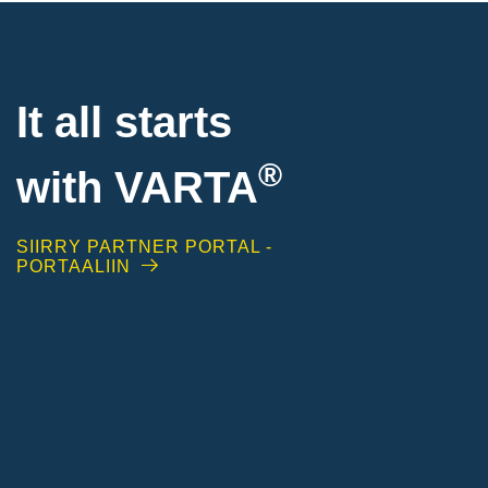
It all starts
®
with
VARTA
SIIRRY PARTNER PORTAL -
PORTAALIIN