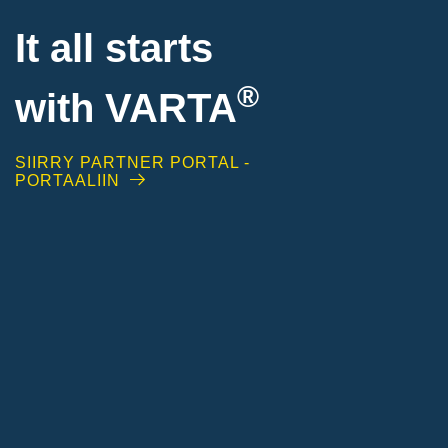
It all starts
®
with
VARTA
SIIRRY PARTNER PORTAL -
PORTAALIIN