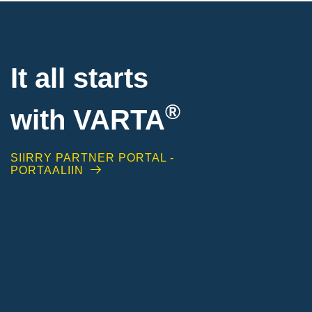
It all starts
®
with
VARTA
SIIRRY PARTNER PORTAL -
PORTAALIIN