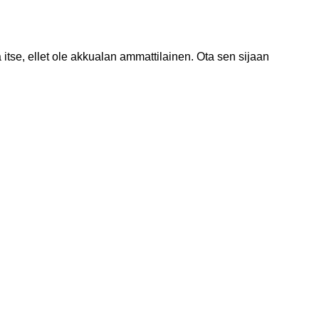
itse, ellet ole akkualan ammattilainen. Ota sen sijaan