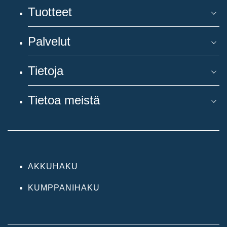
Tuotteet
Palvelut
Tietoja
Tietoa meistä
AKKUHAKU
KUMPPANIHAKU