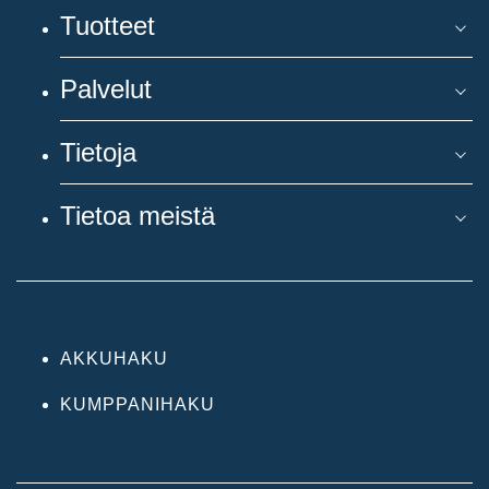
Tuotteet
Palvelut
Tietoja
Tietoa meistä
AKKUHAKU
KUMPPANIHAKU