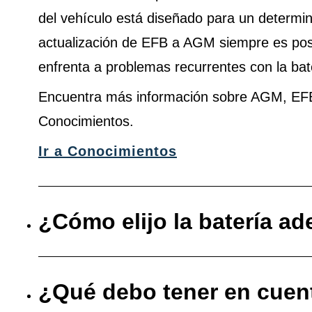
del vehículo está diseñado para un determina
actualización de EFB a AGM siempre es pos
enfrenta a problemas recurrentes con la bat
Encuentra más información sobre AGM, EF
Conocimientos.
Ir a Conocimientos
¿Cómo elijo la batería a
¿Qué debo tener en cuenta