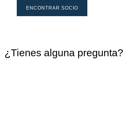
ENCONTRAR SOCIO
¿Tienes alguna pregunta?