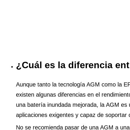
¿Cuál es la diferencia e
Aunque tanto la tecnología AGM como la EFB 
existen algunas diferencias en el rendimien
una batería inundada mejorada, la AGM es 
aplicaciones exigentes y capaz de soportar 
No se recomienda pasar de una AGM a una 