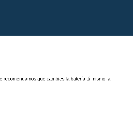
 te recomendamos que cambies la batería tú mismo, a