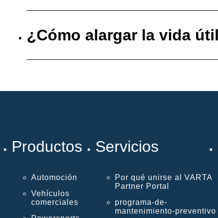
¿Cómo alargar la vida úti
Productos
Servicios
Automoción
Por qué unirse al VARTA
Partner Portal
Vehículos
comerciales
programa-de-
mantenimiento-preventivo