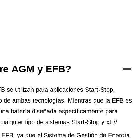
ntre AGM y EFB?
se utilizan para aplicaciones Start-Stop,
to de ambas tecnologías. Mientras que la EFB es
una batería diseñada específicamente para
cualquier tipo de sistemas Start-Stop y xEV.
EFB, ya que el Sistema de Gestión de Energía