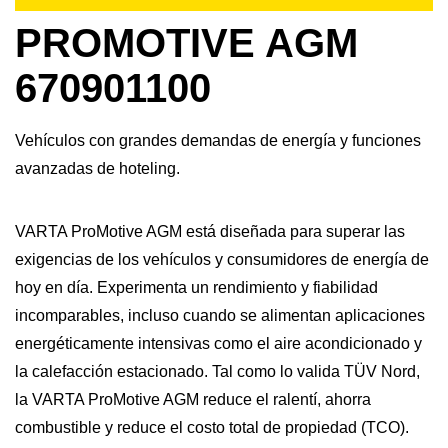
PROMOTIVE AGM
670901100
Vehículos con grandes demandas de energía y funciones
avanzadas de hoteling.
VARTA ProMotive AGM está diseñada para superar las
exigencias de los vehículos y consumidores de energía de
hoy en día. Experimenta un rendimiento y fiabilidad
incomparables, incluso cuando se alimentan aplicaciones
energéticamente intensivas como el aire acondicionado y
la calefacción estacionado. Tal como lo valida TÜV Nord,
la VARTA ProMotive AGM reduce el ralentí, ahorra
combustible y reduce el costo total de propiedad (TCO).