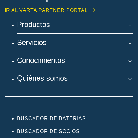
IR AL VARTA PARTNER PORTAL
Productos
Servicios
Conocimientos
Quiénes somos
BUSCADOR DE BATERÍAS
BUSCADOR DE SOCIOS