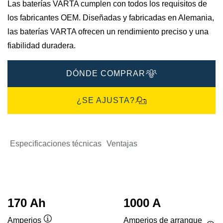
Las baterías VARTA cumplen con todos los requisitos de
los fabricantes OEM. Diseñadas y fabricadas en Alemania,
las baterías VARTA ofrecen un rendimiento preciso y una
fiabilidad duradera.
DÓNDE COMPRAR
¿SE AJUSTA?
Especificaciones técnicas
Ventajas
170 Ah
1000 A
Amperios de arranque
Amperios