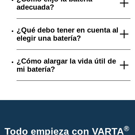
adecuada?
¿Qué debo tener en cuenta al
elegir una batería?
¿Cómo alargar la vida útil de
mi batería?
®
Todo empieza con VARTA