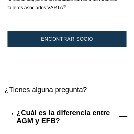
®
talleres asociados VARTA
.
ENCONTRAR SOCIO
¿Tienes alguna pregunta?
¿Cuál es la diferencia entre
AGM y EFB?