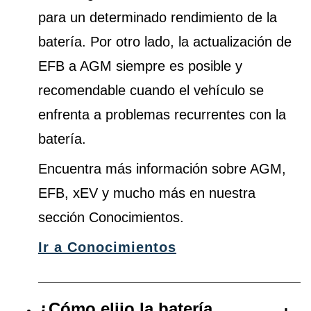
para un determinado rendimiento de la
batería. Por otro lado, la actualización de
EFB a AGM siempre es posible y
recomendable cuando el vehículo se
enfrenta a problemas recurrentes con la
batería.
Encuentra más información sobre AGM,
EFB, xEV y mucho más en nuestra
sección Conocimientos.
Ir a Conocimientos
¿Cómo elijo la batería