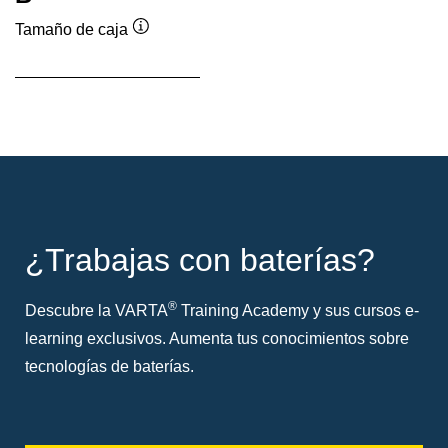
Tamaño de caja
Información
sobre
herramientas
¿Trabajas con baterías?
®
Descubre la VARTA
Training Academy y sus cursos e-
learning exclusivos. Aumenta tus conocimientos sobre
tecnologías de baterías.