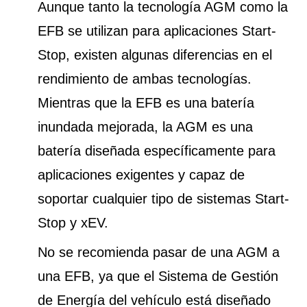
Aunque tanto la tecnología AGM como la
EFB se utilizan para aplicaciones Start-
Stop, existen algunas diferencias en el
rendimiento de ambas tecnologías.
Mientras que la EFB es una batería
inundada mejorada, la AGM es una
batería diseñada específicamente para
aplicaciones exigentes y capaz de
soportar cualquier tipo de sistemas Start-
Stop y xEV.
No se recomienda pasar de una AGM a
una EFB, ya que el Sistema de Gestión
de Energía del vehículo está diseñado