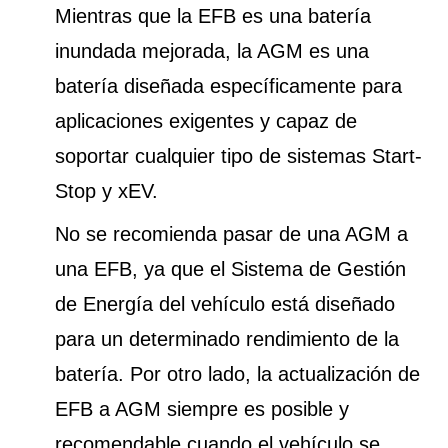
Mientras que la EFB es una batería
inundada mejorada, la AGM es una
batería diseñada específicamente para
aplicaciones exigentes y capaz de
soportar cualquier tipo de sistemas Start-
Stop y xEV.
No se recomienda pasar de una AGM a
una EFB, ya que el Sistema de Gestión
de Energía del vehículo está diseñado
para un determinado rendimiento de la
batería. Por otro lado, la actualización de
EFB a AGM siempre es posible y
recomendable cuando el vehículo se