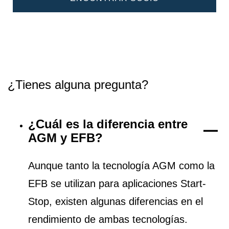
¿Tienes alguna pregunta?
¿Cuál es la diferencia entre
AGM y EFB?
Aunque tanto la tecnología AGM como la
EFB se utilizan para aplicaciones Start-
Stop, existen algunas diferencias en el
rendimiento de ambas tecnologías.