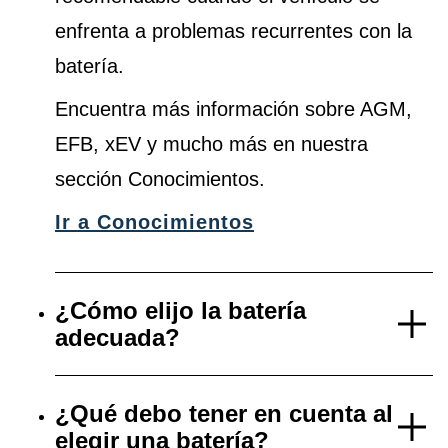
enfrenta a problemas recurrentes con la
batería.
Encuentra más información sobre AGM,
EFB, xEV y mucho más en nuestra
sección Conocimientos.
Ir a Conocimientos
¿Cómo elijo la batería
adecuada?
¿Qué debo tener en cuenta al
elegir una batería?