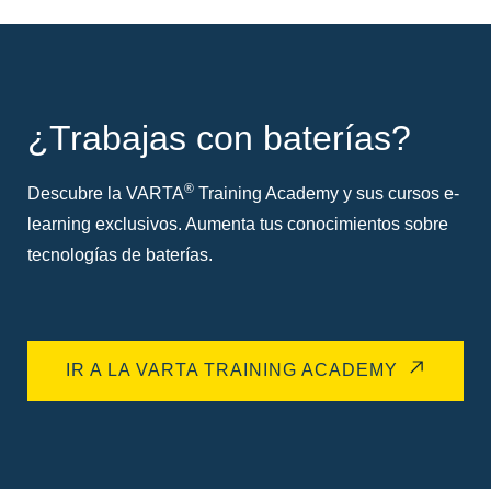
¿Trabajas con baterías?
®
Descubre la VARTA
Training Academy y sus cursos e-
learning exclusivos. Aumenta tus conocimientos sobre
tecnologías de baterías.
IR A LA VARTA TRAINING ACADEMY