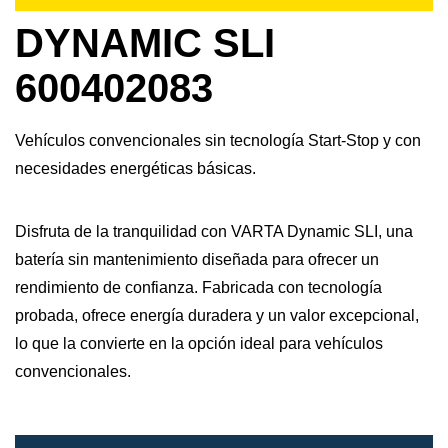
DYNAMIC SLI
600402083
Vehículos convencionales sin tecnología Start-Stop y con
necesidades energéticas básicas.
Disfruta de la tranquilidad con VARTA Dynamic SLI, una
batería sin mantenimiento diseñada para ofrecer un
rendimiento de confianza. Fabricada con tecnología
probada, ofrece energía duradera y un valor excepcional,
lo que la convierte en la opción ideal para vehículos
convencionales.