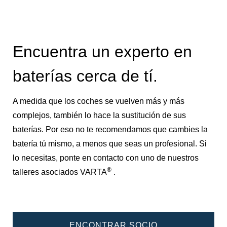
Encuentra un experto en
baterías cerca de tí.
A medida que los coches se vuelven más y más
complejos, también lo hace la sustitución de sus
baterías. Por eso no te recomendamos que cambies la
batería tú mismo, a menos que seas un profesional. Si
lo necesitas, ponte en contacto con uno de nuestros
®
talleres asociados VARTA
.
ENCONTRAR SOCIO