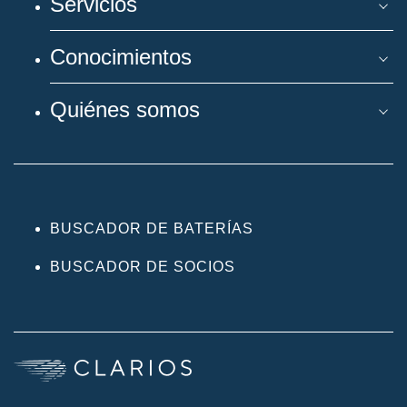
Servicios
Conocimientos
Quiénes somos
BUSCADOR DE BATERÍAS
BUSCADOR DE SOCIOS