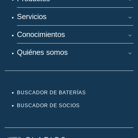
Servicios
Conocimientos
Quiénes somos
BUSCADOR DE BATERÍAS
BUSCADOR DE SOCIOS