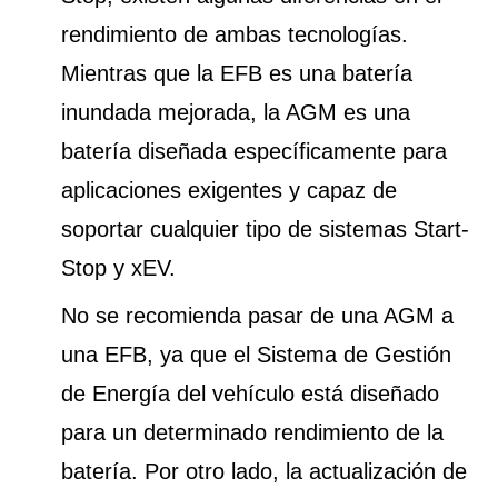
rendimiento de ambas tecnologías.
Mientras que la EFB es una batería
inundada mejorada, la AGM es una
batería diseñada específicamente para
aplicaciones exigentes y capaz de
soportar cualquier tipo de sistemas Start-
Stop y xEV.
No se recomienda pasar de una AGM a
una EFB, ya que el Sistema de Gestión
de Energía del vehículo está diseñado
para un determinado rendimiento de la
batería. Por otro lado, la actualización de