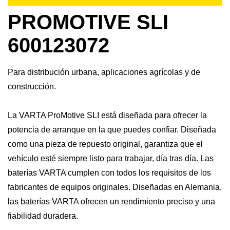
PROMOTIVE SLI
600123072
Para distribución urbana, aplicaciones agrícolas y de
construcción.
La VARTA ProMotive SLI está diseñada para ofrecer la
potencia de arranque en la que puedes confiar. Diseñada
como una pieza de repuesto original, garantiza que el
vehículo esté siempre listo para trabajar, día tras día. Las
baterías VARTA cumplen con todos los requisitos de los
fabricantes de equipos originales. Diseñadas en Alemania,
las baterías VARTA ofrecen un rendimiento preciso y una
fiabilidad duradera.