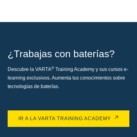
¿Trabajas con baterías?
®
Descubre la VARTA
Training Academy y sus cursos e-
learning exclusivos. Aumenta tus conocimientos sobre
tecnologías de baterías.
IR A LA VARTA TRAINING ACADEMY