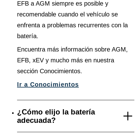
EFB a AGM siempre es posible y
recomendable cuando el vehículo se
enfrenta a problemas recurrentes con la
batería.
Encuentra más información sobre AGM,
EFB, xEV y mucho más en nuestra
sección Conocimientos.
Ir a Conocimientos
¿Cómo elijo la batería
adecuada?