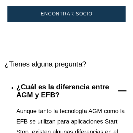
ENCONTRAR SOCIO
¿Tienes alguna pregunta?
¿Cuál es la diferencia entre
AGM y EFB?
Aunque tanto la tecnología AGM como la
EFB se utilizan para aplicaciones Start-
Stop, existen algunas diferencias en el