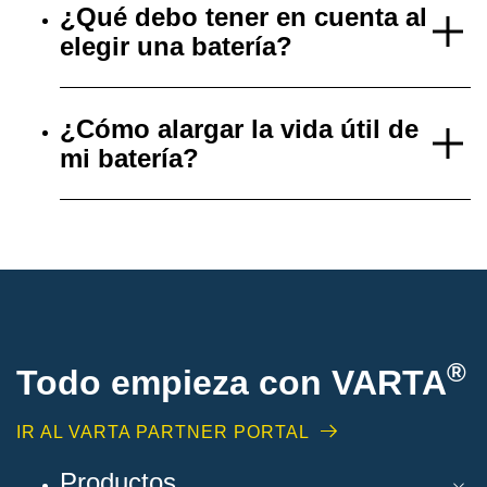
¿Qué debo tener en cuenta al
elegir una batería?
¿Cómo alargar la vida útil de
mi batería?
®
Todo empieza con VARTA
IR AL VARTA PARTNER PORTAL
Productos