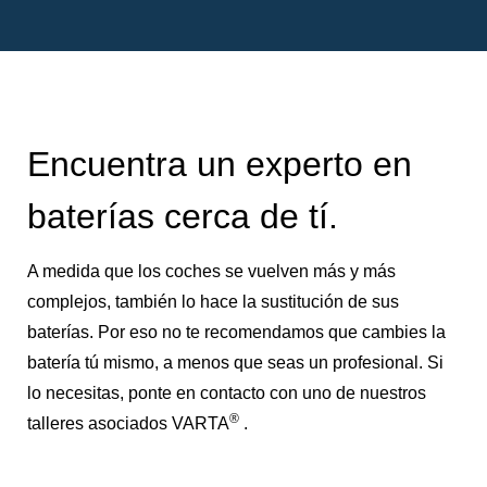
Encuentra un experto en
baterías cerca de tí.
A medida que los coches se vuelven más y más
complejos, también lo hace la sustitución de sus
baterías. Por eso no te recomendamos que cambies la
batería tú mismo, a menos que seas un profesional. Si
lo necesitas, ponte en contacto con uno de nuestros
®
talleres asociados VARTA
.