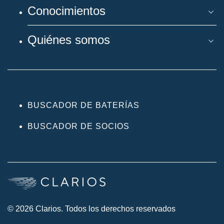
Conocimientos
Quiénes somos
BUSCADOR DE BATERÍAS
BUSCADOR DE SOCIOS
© 2026 Clarios. Todos los derechos reservados