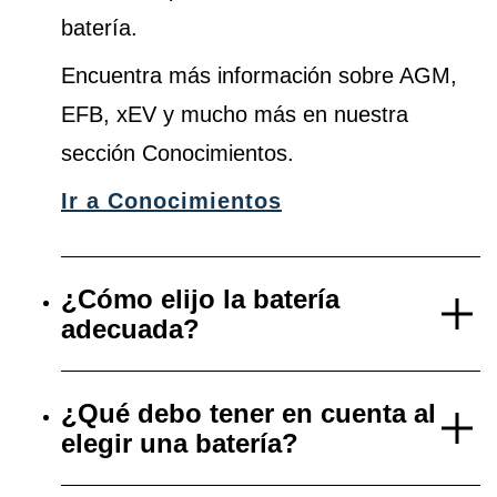
batería.
Encuentra más información sobre AGM,
EFB, xEV y mucho más en nuestra
sección Conocimientos.
Ir a Conocimientos
¿Cómo elijo la batería
adecuada?
¿Qué debo tener en cuenta al
elegir una batería?