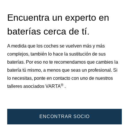
Encuentra un experto en
baterías cerca de tí.
A medida que los coches se vuelven más y más
complejos, también lo hace la sustitución de sus
baterías. Por eso no te recomendamos que cambies la
batería tú mismo, a menos que seas un profesional. Si
lo necesitas, ponte en contacto con uno de nuestros
®
talleres asociados VARTA
.
ENCONTRAR SOCIO