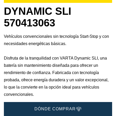
DYNAMIC SLI
570413063
Vehículos convencionales sin tecnología Start-Stop y con
necesidades energéticas básicas.
Disfruta de la tranquilidad con VARTA Dynamic SLI, una
batería sin mantenimiento diseñada para ofrecer un
rendimiento de confianza. Fabricada con tecnología
probada, ofrece energía duradera y un valor excepcional,
lo que la convierte en la opción ideal para vehículos
convencionales.
DÓNDE COMPRAR