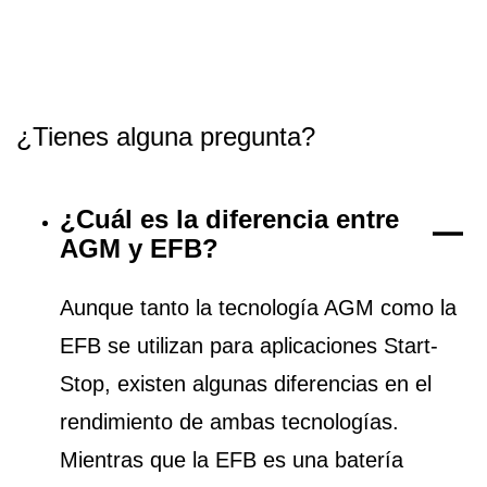
¿Tienes alguna pregunta?
¿Cuál es la diferencia entre
AGM y EFB?
Aunque tanto la tecnología AGM como la
EFB se utilizan para aplicaciones Start-
Stop, existen algunas diferencias en el
rendimiento de ambas tecnologías.
Mientras que la EFB es una batería