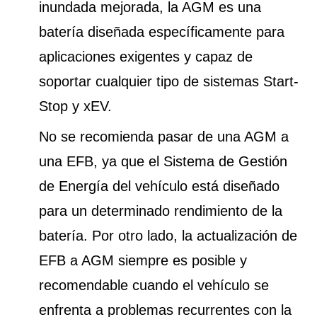
inundada mejorada, la AGM es una
batería diseñada específicamente para
aplicaciones exigentes y capaz de
soportar cualquier tipo de sistemas Start-
Stop y xEV.
No se recomienda pasar de una AGM a
una EFB, ya que el Sistema de Gestión
de Energía del vehículo está diseñado
para un determinado rendimiento de la
batería. Por otro lado, la actualización de
EFB a AGM siempre es posible y
recomendable cuando el vehículo se
enfrenta a problemas recurrentes con la