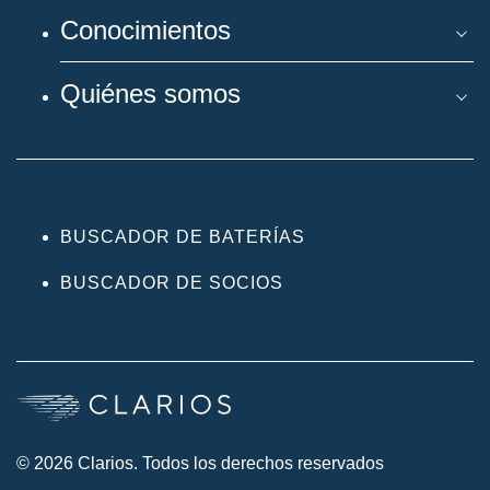
Conocimientos
Quiénes somos
BUSCADOR DE BATERÍAS
BUSCADOR DE SOCIOS
© 2026 Clarios. Todos los derechos reservados