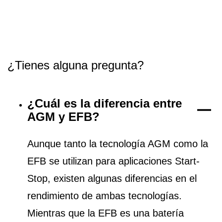
¿Tienes alguna pregunta?
¿Cuál es la diferencia entre
AGM y EFB?
Aunque tanto la tecnología AGM como la
EFB se utilizan para aplicaciones Start-
Stop, existen algunas diferencias en el
rendimiento de ambas tecnologías.
Mientras que la EFB es una batería