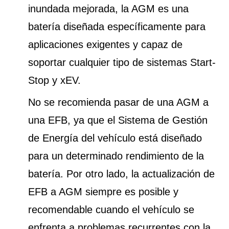
inundada mejorada, la AGM es una
batería diseñada específicamente para
aplicaciones exigentes y capaz de
soportar cualquier tipo de sistemas Start-
Stop y xEV.
No se recomienda pasar de una AGM a
una EFB, ya que el Sistema de Gestión
de Energía del vehículo está diseñado
para un determinado rendimiento de la
batería. Por otro lado, la actualización de
EFB a AGM siempre es posible y
recomendable cuando el vehículo se
enfrenta a problemas recurrentes con la