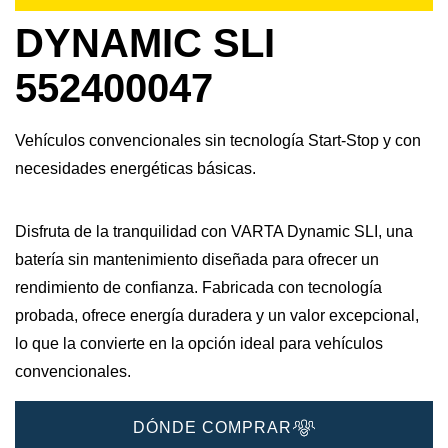
DYNAMIC SLI
552400047
Vehículos convencionales sin tecnología Start-Stop y con
necesidades energéticas básicas.
Disfruta de la tranquilidad con VARTA Dynamic SLI, una
batería sin mantenimiento diseñada para ofrecer un
rendimiento de confianza. Fabricada con tecnología
probada, ofrece energía duradera y un valor excepcional,
lo que la convierte en la opción ideal para vehículos
convencionales.
DÓNDE COMPRAR