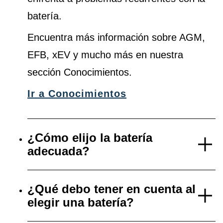
batería.
Encuentra más información sobre AGM,
EFB, xEV y mucho más en nuestra
sección Conocimientos.
Ir a Conocimientos
¿Cómo elijo la batería
adecuada?
¿Qué debo tener en cuenta al
elegir una batería?