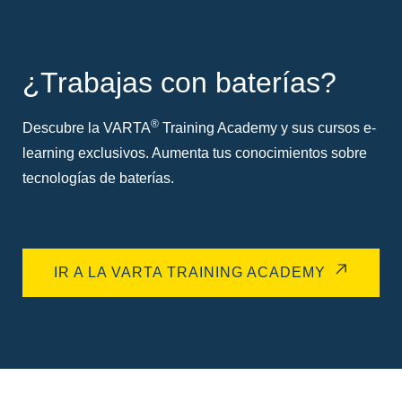
¿Trabajas con baterías?
®
Descubre la VARTA
Training Academy y sus cursos e-
learning exclusivos. Aumenta tus conocimientos sobre
tecnologías de baterías.
IR A LA VARTA TRAINING ACADEMY