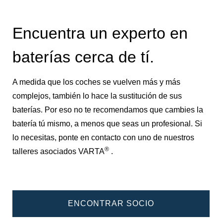
Encuentra un experto en
baterías cerca de tí.
A medida que los coches se vuelven más y más
complejos, también lo hace la sustitución de sus
baterías. Por eso no te recomendamos que cambies la
batería tú mismo, a menos que seas un profesional. Si
lo necesitas, ponte en contacto con uno de nuestros
®
talleres asociados VARTA
.
ENCONTRAR SOCIO