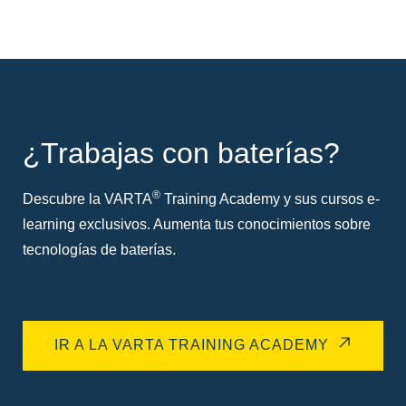
¿Trabajas con baterías?
®
Descubre la VARTA
Training Academy y sus cursos e-
learning exclusivos. Aumenta tus conocimientos sobre
tecnologías de baterías.
IR A LA VARTA TRAINING ACADEMY