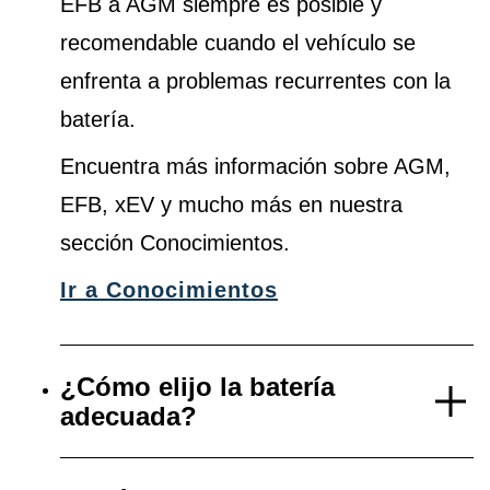
EFB a AGM siempre es posible y
recomendable cuando el vehículo se
enfrenta a problemas recurrentes con la
batería.
Encuentra más información sobre AGM,
EFB, xEV y mucho más en nuestra
sección Conocimientos.
Ir a Conocimientos
¿Cómo elijo la batería
adecuada?