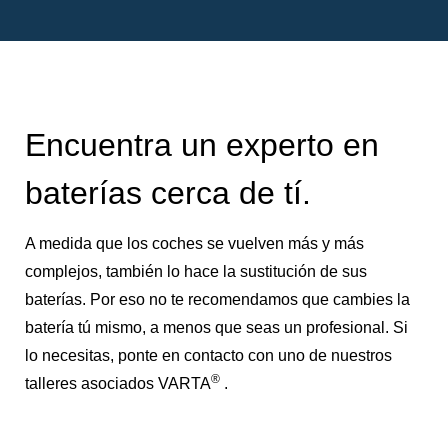
Encuentra un experto en
baterías cerca de tí.
A medida que los coches se vuelven más y más
complejos, también lo hace la sustitución de sus
baterías. Por eso no te recomendamos que cambies la
batería tú mismo, a menos que seas un profesional. Si
lo necesitas, ponte en contacto con uno de nuestros
®
talleres asociados VARTA
.