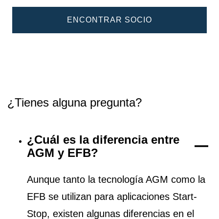
ENCONTRAR SOCIO
¿Tienes alguna pregunta?
¿Cuál es la diferencia entre
AGM y EFB?
Aunque tanto la tecnología AGM como la
EFB se utilizan para aplicaciones Start-
Stop, existen algunas diferencias en el