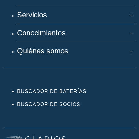
Servicios
Conocimientos
Quiénes somos
BUSCADOR DE BATERÍAS
BUSCADOR DE SOCIOS