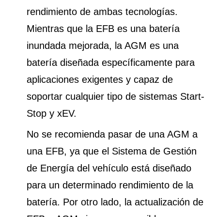
rendimiento de ambas tecnologías.
Mientras que la EFB es una batería
inundada mejorada, la AGM es una
batería diseñada específicamente para
aplicaciones exigentes y capaz de
soportar cualquier tipo de sistemas Start-
Stop y xEV.
No se recomienda pasar de una AGM a
una EFB, ya que el Sistema de Gestión
de Energía del vehículo está diseñado
para un determinado rendimiento de la
batería. Por otro lado, la actualización de