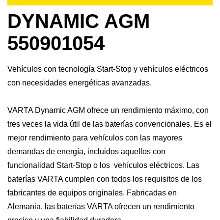
DYNAMIC AGM
550901054
Vehículos con tecnología Start-Stop y vehículos eléctricos
con necesidades energéticas avanzadas.
VARTA Dynamic AGM ofrece un rendimiento máximo, con
tres veces la vida útil de las baterías convencionales. Es el
mejor rendimiento para vehículos con las mayores
demandas de energía, incluidos aquellos con
funcionalidad Start-Stop o los vehículos eléctricos. Las
baterías VARTA cumplen con todos los requisitos de los
fabricantes de equipos originales. Fabricadas en
Alemania, las baterías VARTA ofrecen un rendimiento