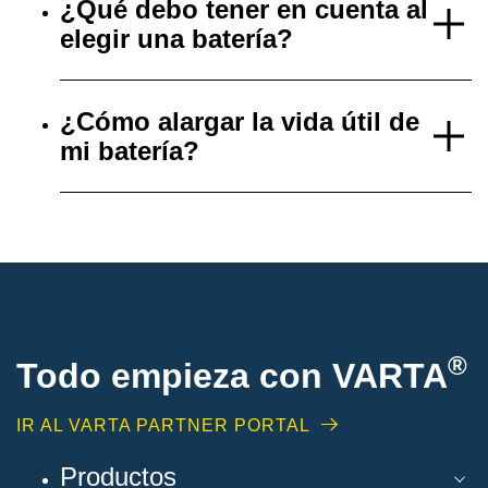
¿Qué debo tener en cuenta al
elegir una batería?
¿Cómo alargar la vida útil de
mi batería?
®
Todo empieza con VARTA
IR AL VARTA PARTNER PORTAL
Productos