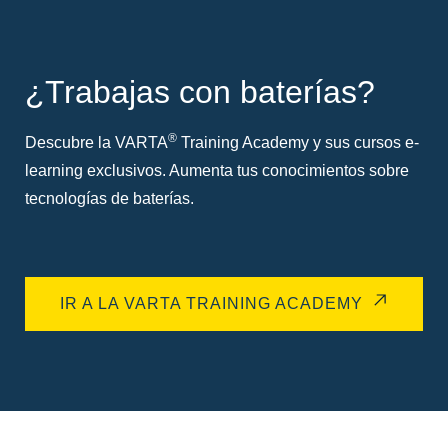
¿Trabajas con baterías?
®
Descubre la VARTA
Training Academy y sus cursos e-
learning exclusivos. Aumenta tus conocimientos sobre
tecnologías de baterías.
IR A LA VARTA TRAINING ACADEMY