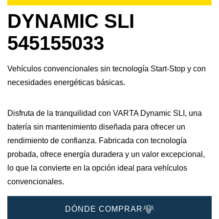
DYNAMIC SLI
545155033
Vehículos convencionales sin tecnología Start-Stop y con
necesidades energéticas básicas.
Disfruta de la tranquilidad con VARTA Dynamic SLI, una
batería sin mantenimiento diseñada para ofrecer un
rendimiento de confianza. Fabricada con tecnología
probada, ofrece energía duradera y un valor excepcional,
lo que la convierte en la opción ideal para vehículos
convencionales.
DÓNDE COMPRAR