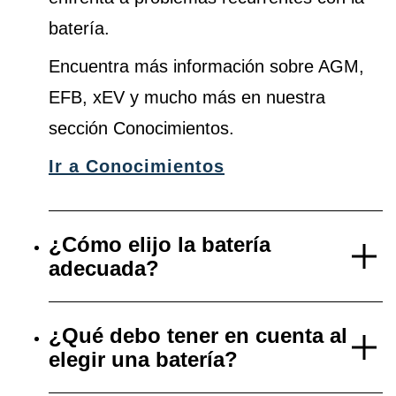
batería.
Encuentra más información sobre AGM,
EFB, xEV y mucho más en nuestra
sección Conocimientos.
Ir a Conocimientos
¿Cómo elijo la batería
adecuada?
¿Qué debo tener en cuenta al
elegir una batería?