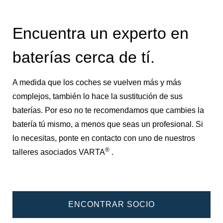
Encuentra un experto en
baterías cerca de tí.
A medida que los coches se vuelven más y más
complejos, también lo hace la sustitución de sus
baterías. Por eso no te recomendamos que cambies la
batería tú mismo, a menos que seas un profesional. Si
lo necesitas, ponte en contacto con uno de nuestros
®
talleres asociados VARTA
.
ENCONTRAR SOCIO