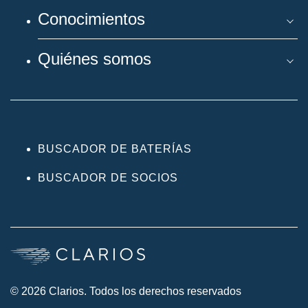
Conocimientos
Quiénes somos
BUSCADOR DE BATERÍAS
BUSCADOR DE SOCIOS
© 2026 Clarios. Todos los derechos reservados