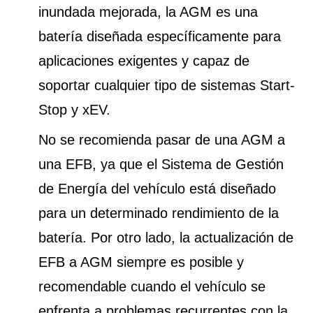
inundada mejorada, la AGM es una
batería diseñada específicamente para
aplicaciones exigentes y capaz de
soportar cualquier tipo de sistemas Start-
Stop y xEV.
No se recomienda pasar de una AGM a
una EFB, ya que el Sistema de Gestión
de Energía del vehículo está diseñado
para un determinado rendimiento de la
batería. Por otro lado, la actualización de
EFB a AGM siempre es posible y
recomendable cuando el vehículo se
enfrenta a problemas recurrentes con la