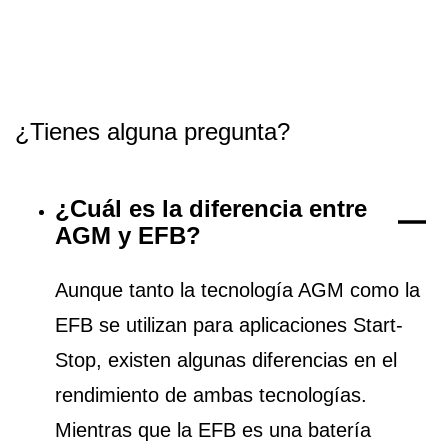
¿Tienes alguna pregunta?
¿Cuál es la diferencia entre
AGM y EFB?
Aunque tanto la tecnología AGM como la
EFB se utilizan para aplicaciones Start-
Stop, existen algunas diferencias en el
rendimiento de ambas tecnologías.
Mientras que la EFB es una batería