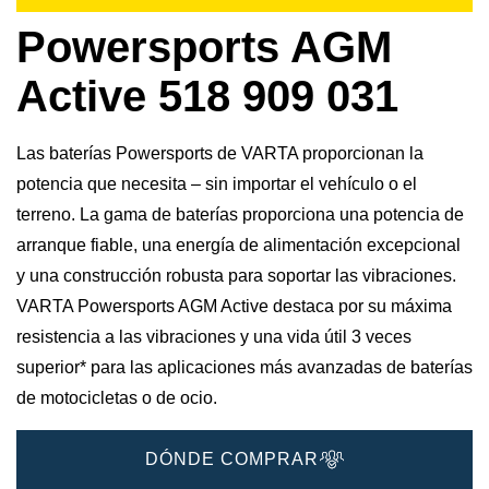
Powersports AGM
Active 518 909 031
Las baterías Powersports de VARTA proporcionan la
potencia que necesita – sin importar el vehículo o el
terreno. La gama de baterías proporciona una potencia de
arranque fiable, una energía de alimentación excepcional
y una construcción robusta para soportar las vibraciones.
VARTA Powersports AGM Active destaca por su máxima
resistencia a las vibraciones y una vida útil 3 veces
superior* para las aplicaciones más avanzadas de baterías
de motocicletas o de ocio.
DÓNDE COMPRAR