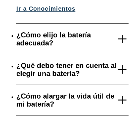
Ir a Conocimientos
¿Cómo elijo la batería
adecuada?
¿Qué debo tener en cuenta al
elegir una batería?
¿Cómo alargar la vida útil de
mi batería?