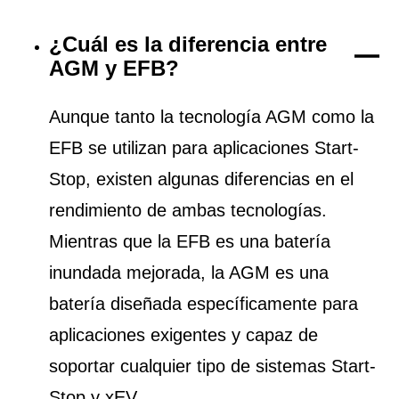
¿Cuál es la diferencia entre
AGM y EFB?
Aunque tanto la tecnología AGM como la
EFB se utilizan para aplicaciones Start-
Stop, existen algunas diferencias en el
rendimiento de ambas tecnologías.
Mientras que la EFB es una batería
inundada mejorada, la AGM es una
batería diseñada específicamente para
aplicaciones exigentes y capaz de
soportar cualquier tipo de sistemas Start-
Stop y xEV.