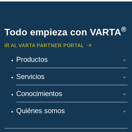
®
Todo empieza con VARTA
IR AL VARTA PARTNER PORTAL
Productos
Servicios
Conocimientos
Quiénes somos