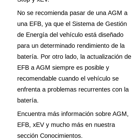
No se recomienda pasar de una AGM a
una EFB, ya que el Sistema de Gestión
de Energía del vehículo está diseñado
para un determinado rendimiento de la
batería. Por otro lado, la actualización de
EFB a AGM siempre es posible y
recomendable cuando el vehículo se
enfrenta a problemas recurrentes con la
batería.
Encuentra más información sobre AGM,
EFB, xEV y mucho más en nuestra
sección Conocimientos.