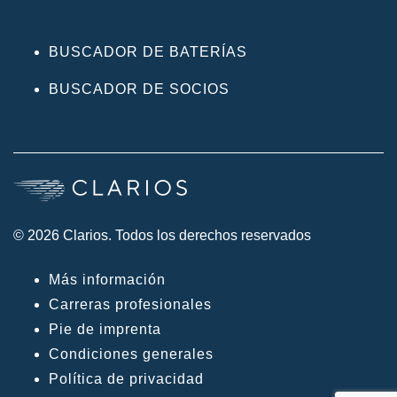
BUSCADOR DE BATERÍAS
BUSCADOR DE SOCIOS
© 2026 Clarios. Todos los derechos reservados
Más información
Carreras profesionales
Pie de imprenta
Condiciones generales
Política de privacidad