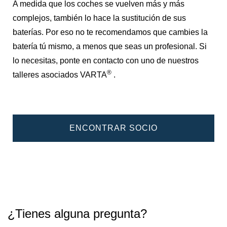
A medida que los coches se vuelven más y más
complejos, también lo hace la sustitución de sus
baterías. Por eso no te recomendamos que cambies la
batería tú mismo, a menos que seas un profesional. Si
lo necesitas, ponte en contacto con uno de nuestros
®
talleres asociados VARTA
.
ENCONTRAR SOCIO
¿Tienes alguna pregunta?