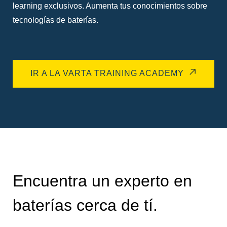
learning exclusivos. Aumenta tus conocimientos sobre
tecnologías de baterías.
IR A LA VARTA TRAINING ACADEMY
Encuentra un experto en
baterías cerca de tí.