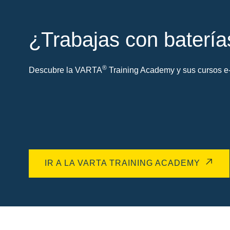
¿Trabajas con batería
®
Descubre la VARTA
Training Academy y sus cursos e-
IR A LA VARTA TRAINING ACADEMY