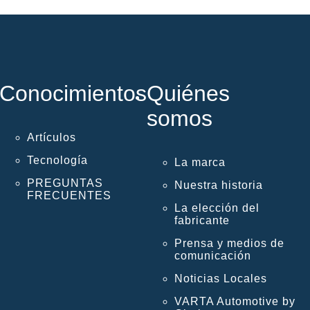
Conocimientos
Quiénes
somos
Artículos
Tecnología
La marca
PREGUNTAS
Nuestra historia
FRECUENTES
La elección del
fabricante
Prensa y medios de
comunicación
Noticias Locales
VARTA Automotive by