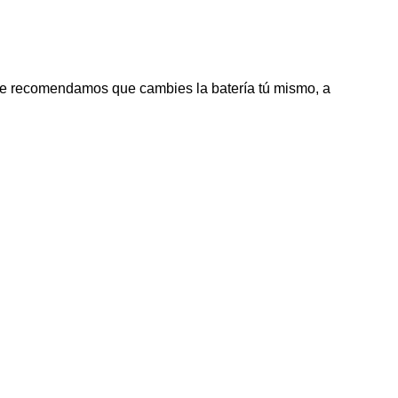
 te recomendamos que cambies la batería tú mismo, a