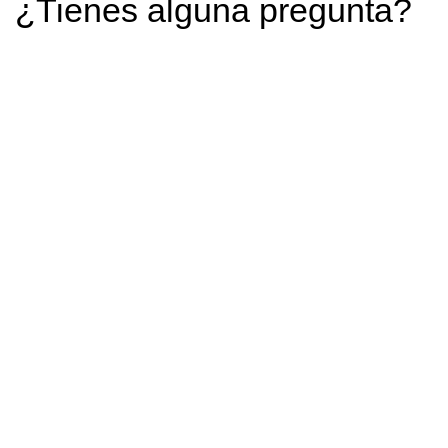
¿Tienes alguna pregunta?