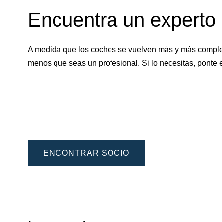
Encuentra un experto e
A medida que los coches se vuelven más y más complejo
menos que seas un profesional. Si lo necesitas, ponte
ENCONTRAR SOCIO