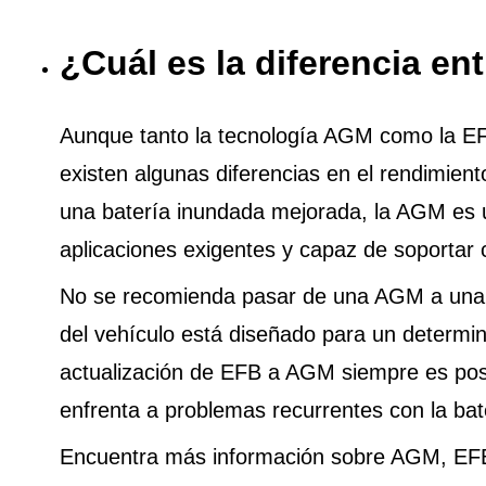
¿Cuál es la diferencia e
Aunque tanto la tecnología AGM como la EFB 
existen algunas diferencias en el rendimien
una batería inundada mejorada, la AGM es 
aplicaciones exigentes y capaz de soportar 
No se recomienda pasar de una AGM a una 
del vehículo está diseñado para un determina
actualización de EFB a AGM siempre es pos
enfrenta a problemas recurrentes con la bat
Encuentra más información sobre AGM, EF