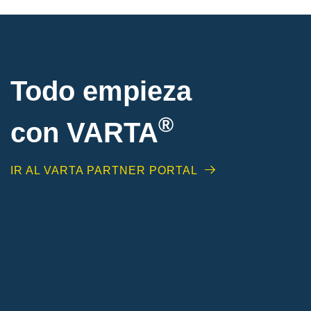
Todo empieza
®
con VARTA
IR AL VARTA PARTNER PORTAL