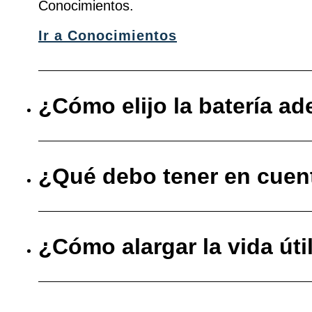
Conocimientos.
Ir a Conocimientos
¿Cómo elijo la batería a
¿Qué debo tener en cuenta
¿Cómo alargar la vida úti