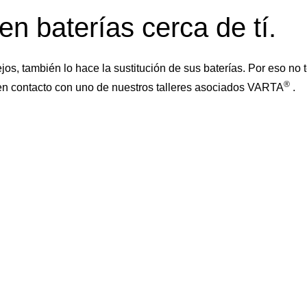
n baterías cerca de tí.
s, también lo hace la sustitución de sus baterías. Por eso no
®
 en contacto con uno de nuestros talleres asociados VARTA
.