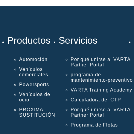
Productos
Servicios
Automoción
Por qué unirse al VARTA
Partner Portal
Vehículos
comerciales
programa-de-
mantenimiento-preventivo
Powersports
VARTA Training Academy
Vehículos de
ocio
Calculadora del CTP
PRÓXIMA
Por qué unirse al VARTA
SUSTITUCIÓN
Partner Portal
Programa de Flotas