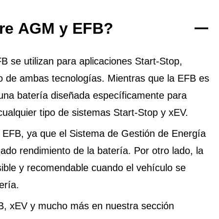
ntre AGM y EFB?
se utilizan para aplicaciones Start-Stop,
to de ambas tecnologías. Mientras que la EFB es
una batería diseñada específicamente para
cualquier tipo de sistemas Start-Stop y xEV.
EFB, ya que el Sistema de Gestión de Energía
do rendimiento de la batería. Por otro lado, la
ible y recomendable cuando el vehículo se
ería.
B, xEV y mucho más en nuestra sección