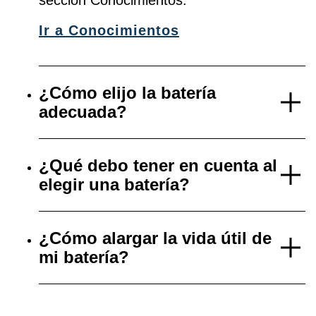
sección Conocimientos.
Ir a Conocimientos
¿Cómo elijo la batería
adecuada?
¿Qué debo tener en cuenta al
elegir una batería?
¿Cómo alargar la vida útil de
mi batería?