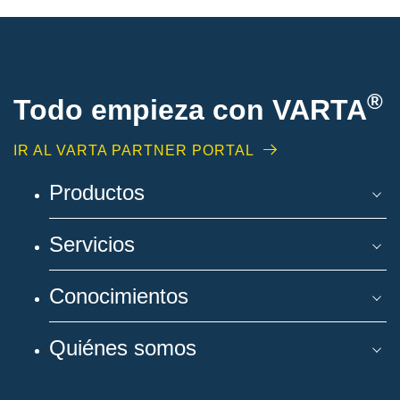
®
Todo empieza con VARTA
IR AL VARTA PARTNER PORTAL
Productos
Servicios
Conocimientos
Quiénes somos