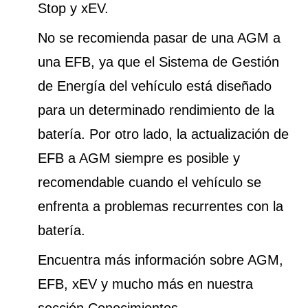
Stop y xEV.
No se recomienda pasar de una AGM a
una EFB, ya que el Sistema de Gestión
de Energía del vehículo está diseñado
para un determinado rendimiento de la
batería. Por otro lado, la actualización de
EFB a AGM siempre es posible y
recomendable cuando el vehículo se
enfrenta a problemas recurrentes con la
batería.
Encuentra más información sobre AGM,
EFB, xEV y mucho más en nuestra