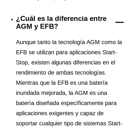
¿Cuál es la diferencia entre
AGM y EFB?
Aunque tanto la tecnología AGM como la
EFB se utilizan para aplicaciones Start-
Stop, existen algunas diferencias en el
rendimiento de ambas tecnologías.
Mientras que la EFB es una batería
inundada mejorada, la AGM es una
batería diseñada específicamente para
aplicaciones exigentes y capaz de
soportar cualquier tipo de sistemas Start-