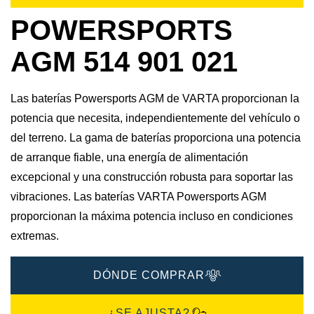
POWERSPORTS
AGM 514 901 021
Las baterías Powersports AGM de VARTA proporcionan la
potencia que necesita, independientemente del vehículo o
del terreno. La gama de baterías proporciona una potencia
de arranque fiable, una energía de alimentación
excepcional y una construcción robusta para soportar las
vibraciones. Las baterías VARTA Powersports AGM
proporcionan la máxima potencia incluso en condiciones
extremas.
DÓNDE COMPRAR
¿SE AJUSTA?