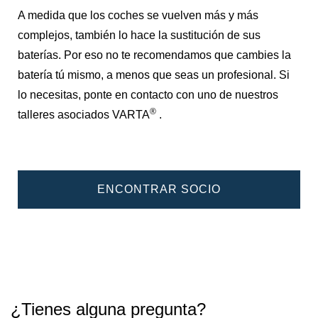
A medida que los coches se vuelven más y más
complejos, también lo hace la sustitución de sus
baterías. Por eso no te recomendamos que cambies la
batería tú mismo, a menos que seas un profesional. Si
lo necesitas, ponte en contacto con uno de nuestros
®
talleres asociados VARTA
.
ENCONTRAR SOCIO
¿Tienes alguna pregunta?