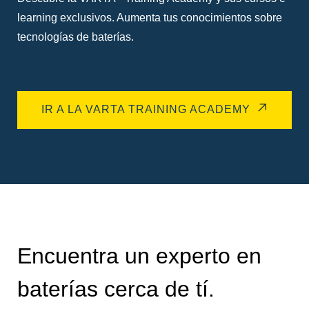
learning exclusivos. Aumenta tus conocimientos sobre
tecnologías de baterías.
IR A LA VARTA TRAINING ACADEMY
Encuentra un experto en
baterías cerca de tí.