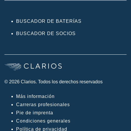
BUSCADOR DE BATERÍAS
BUSCADOR DE SOCIOS
© 2026 Clarios. Todos los derechos reservados
Más información
Carreras profesionales
Pie de imprenta
Condiciones generales
Política de privacidad