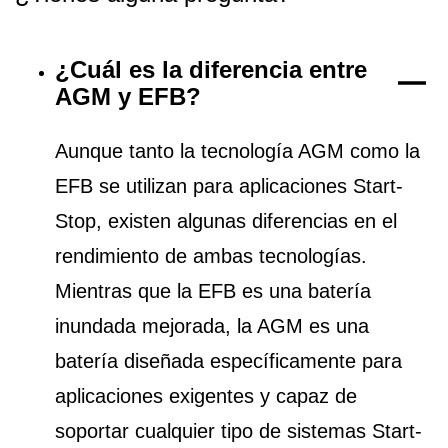
¿Cuál es la diferencia entre
AGM y EFB?
Aunque tanto la tecnología AGM como la
EFB se utilizan para aplicaciones Start-
Stop, existen algunas diferencias en el
rendimiento de ambas tecnologías.
Mientras que la EFB es una batería
inundada mejorada, la AGM es una
batería diseñada específicamente para
aplicaciones exigentes y capaz de
soportar cualquier tipo de sistemas Start-