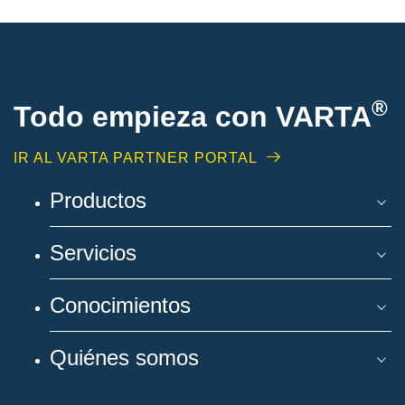
®
Todo empieza con VARTA
IR AL VARTA PARTNER PORTAL
Productos
Servicios
Conocimientos
Quiénes somos