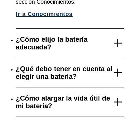
sección Conocimientos.
Ir a Conocimientos
¿Cómo elijo la batería
adecuada?
¿Qué debo tener en cuenta al
elegir una batería?
¿Cómo alargar la vida útil de
mi batería?