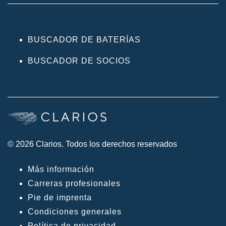
BUSCADOR DE BATERÍAS
BUSCADOR DE SOCIOS
© 2026 Clarios. Todos los derechos reservados
Más información
Carreras profesionales
Pie de imprenta
Condiciones generales
Política de privacidad