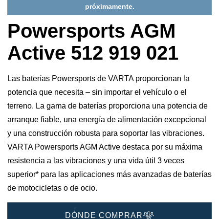
próximamente.
Powersports AGM
Active 512 919 021
Las baterías Powersports de VARTA proporcionan la
potencia que necesita – sin importar el vehículo o el
terreno. La gama de baterías proporciona una potencia de
arranque fiable, una energía de alimentación excepcional
y una construcción robusta para soportar las vibraciones.
VARTA Powersports AGM Active destaca por su máxima
resistencia a las vibraciones y una vida útil 3 veces
superior* para las aplicaciones más avanzadas de baterías
de motocicletas o de ocio.
DÓNDE COMPRAR