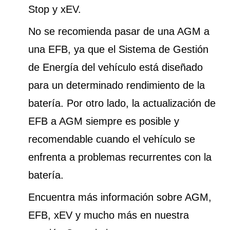
Stop y xEV.
No se recomienda pasar de una AGM a
una EFB, ya que el Sistema de Gestión
de Energía del vehículo está diseñado
para un determinado rendimiento de la
batería. Por otro lado, la actualización de
EFB a AGM siempre es posible y
recomendable cuando el vehículo se
enfrenta a problemas recurrentes con la
batería.
Encuentra más información sobre AGM,
EFB, xEV y mucho más en nuestra