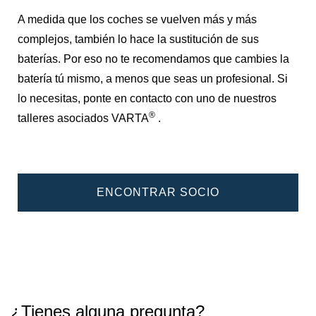
A medida que los coches se vuelven más y más
complejos, también lo hace la sustitución de sus
baterías. Por eso no te recomendamos que cambies la
batería tú mismo, a menos que seas un profesional. Si
lo necesitas, ponte en contacto con uno de nuestros
®
talleres asociados VARTA
.
ENCONTRAR SOCIO
¿Tienes alguna pregunta?