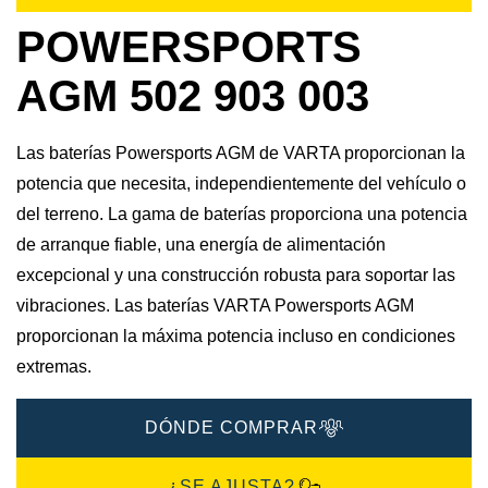
POWERSPORTS
AGM 502 903 003
Las baterías Powersports AGM de VARTA proporcionan la
potencia que necesita, independientemente del vehículo o
del terreno. La gama de baterías proporciona una potencia
de arranque fiable, una energía de alimentación
excepcional y una construcción robusta para soportar las
vibraciones. Las baterías VARTA Powersports AGM
proporcionan la máxima potencia incluso en condiciones
extremas.
DÓNDE COMPRAR
¿SE AJUSTA?