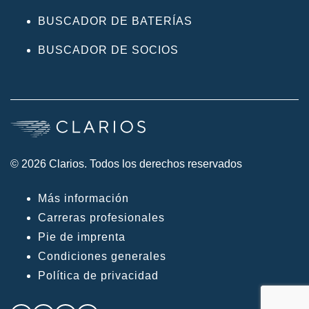
BUSCADOR DE BATERÍAS
BUSCADOR DE SOCIOS
© 2026 Clarios. Todos los derechos reservados
Más información
Carreras profesionales
Pie de imprenta
Condiciones generales
Política de privacidad