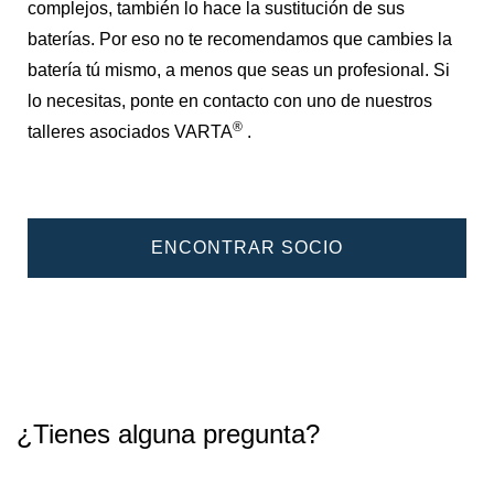
complejos, también lo hace la sustitución de sus
baterías. Por eso no te recomendamos que cambies la
batería tú mismo, a menos que seas un profesional. Si
lo necesitas, ponte en contacto con uno de nuestros
®
talleres asociados VARTA
.
ENCONTRAR SOCIO
¿Tienes alguna pregunta?