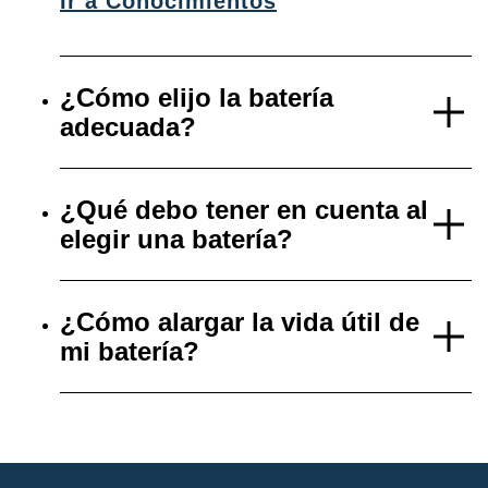
Ir a Conocimientos
¿Cómo elijo la batería
adecuada?
¿Qué debo tener en cuenta al
elegir una batería?
¿Cómo alargar la vida útil de
mi batería?