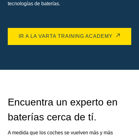
tecnologías de baterías.
IR A LA VARTA TRAINING ACADEMY
Encuentra un experto en
baterías cerca de tí.
A medida que los coches se vuelven más y más