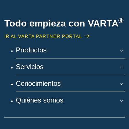
®
Todo empieza con VARTA
IR AL VARTA PARTNER PORTAL
Productos
Servicios
Conocimientos
Quiénes somos