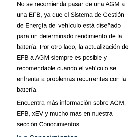
No se recomienda pasar de una AGM a
una EFB, ya que el Sistema de Gestión
de Energía del vehículo está diseñado
para un determinado rendimiento de la
batería. Por otro lado, la actualización de
EFB a AGM siempre es posible y
recomendable cuando el vehículo se
enfrenta a problemas recurrentes con la
batería.
Encuentra más información sobre AGM,
EFB, xEV y mucho más en nuestra
sección Conocimientos.