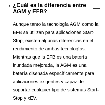
¿Cuál es la diferencia entre
AGM y EFB?
Aunque tanto la tecnología AGM como la
EFB se utilizan para aplicaciones Start-
Stop, existen algunas diferencias en el
rendimiento de ambas tecnologías.
Mientras que la EFB es una batería
inundada mejorada, la AGM es una
batería diseñada específicamente para
aplicaciones exigentes y capaz de
soportar cualquier tipo de sistemas Start-
Stop y xEV.