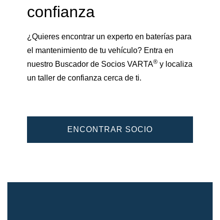
confianza
¿Quieres encontrar un experto en baterías para
el mantenimiento de tu vehículo? Entra en
®
nuestro Buscador de Socios VARTA
y localiza
un taller de confianza cerca de ti.
ENCONTRAR SOCIO