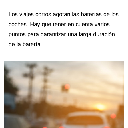
Los viajes cortos agotan las baterías de los
coches. Hay que tener en cuenta varios
puntos para garantizar una larga duración
de la batería