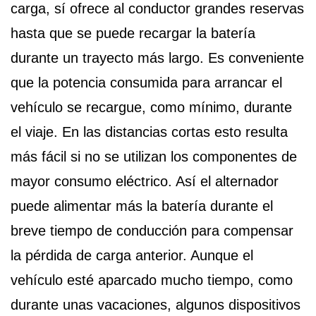
carga, sí ofrece al conductor grandes reservas
hasta que se puede recargar la batería
durante un trayecto más largo. Es conveniente
que la potencia consumida para arrancar el
vehículo se recargue, como mínimo, durante
el viaje. En las distancias cortas esto resulta
más fácil si no se utilizan los componentes de
mayor consumo eléctrico. Así el alternador
puede alimentar más la batería durante el
breve tiempo de conducción para compensar
la pérdida de carga anterior. Aunque el
vehículo esté aparcado mucho tiempo, como
durante unas vacaciones, algunos dispositivos