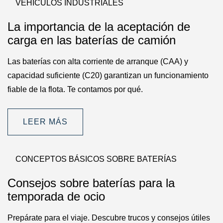
VEHÍCULOS INDUSTRIALES
La importancia de la aceptación de
carga en las baterías de camión
Las baterías con alta corriente de arranque (CAA) y
capacidad suficiente (C20) garantizan un funcionamiento
fiable de la flota. Te contamos por qué.
LEER MÁS
CONCEPTOS BÁSICOS SOBRE BATERÍAS
Consejos sobre baterías para la
temporada de ocio
Prepárate para el viaje. Descubre trucos y consejos útiles