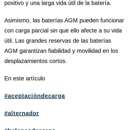
positivo y una larga vida útil de la batería.
Asimismo, las baterías AGM pueden funcionar
con carga parcial sin que ello afecte a su vida
útil. Las grandes reservas de las baterías
AGM garantizan fiabilidad y movilidad en los
desplazamientos cortos.
En este artículo
#aceptacióndecarga
#alternador