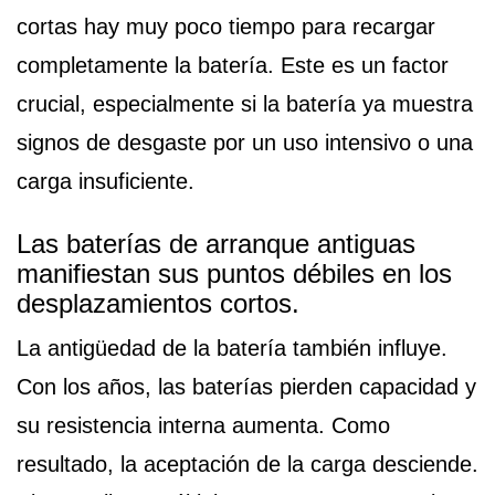
cortas hay muy poco tiempo para recargar
completamente la batería. Este es un factor
crucial, especialmente si la batería ya muestra
signos de desgaste por un uso intensivo o una
carga insuficiente.
Las baterías de arranque antiguas
manifiestan sus puntos débiles en los
desplazamientos cortos.
La antigüedad de la batería también influye.
Con los años, las baterías pierden capacidad y
su resistencia interna aumenta. Como
resultado, la aceptación de la carga desciende.