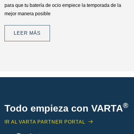
para que tu batería de ocio empiece la temporada de la
mejor manera posible
LEER MÁS
®
Todo empieza con VARTA
IR AL VARTA PARTNER PORTAL