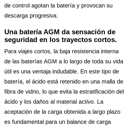
de control agotan la batería y provocan su
descarga progresiva.
Una batería AGM da sensación de
seguridad en los trayectos cortos.
Para viajes cortos, la baja resistencia interna
de las baterías AGM a lo largo de toda su vida
útil es una ventaja indudable. En este tipo de
batería, el ácido está retenido en una malla de
fibra de vidrio, lo que evita la estratificación del
ácido y los daños al material activo. La
aceptación de la carga obtenida a largo plazo
es fundamental para un balance de carga