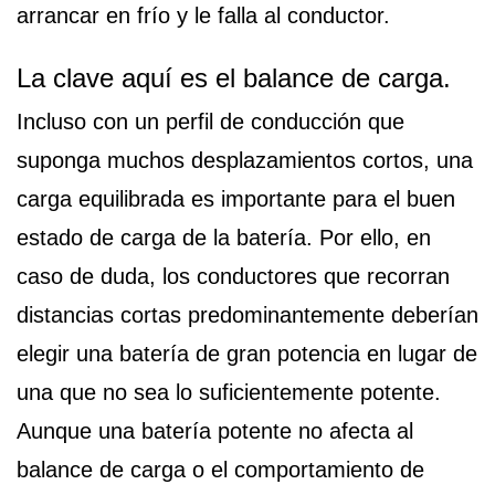
arrancar en frío y le falla al conductor.
La clave aquí es el balance de carga.
Incluso con un perfil de conducción que
suponga muchos desplazamientos cortos, una
carga equilibrada es importante para el buen
estado de carga de la batería. Por ello, en
caso de duda, los conductores que recorran
distancias cortas predominantemente deberían
elegir una batería de gran potencia en lugar de
una que no sea lo suficientemente potente.
Aunque una batería potente no afecta al
balance de carga o el comportamiento de