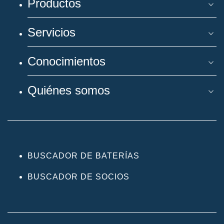
Productos
Servicios
Conocimientos
Quiénes somos
BUSCADOR DE BATERÍAS
BUSCADOR DE SOCIOS