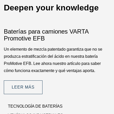
Deepen your knowledge
Baterías para camiones VARTA
Promotive EFB
Un elemento de mezcla patentado garantiza que no se
produzca estratificación del ácido en nuestra batería
ProMotive EFB. Lee ahora nuestro artículo para saber
cómo funciona exactamente y qué ventajas aporta.
LEER MÁS
TECNOLOGÍA DE BATERÍAS