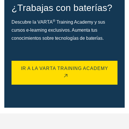
¿Trabajas con baterías?
®
Descubre la VARTA
Training Academy y sus
cursos e-learning exclusivos. Aumenta tus
conocimientos sobre tecnologías de baterías.
IR A LA VARTA TRAINING ACADEMY