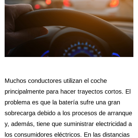
Muchos conductores utilizan el coche
principalmente para hacer trayectos cortos. El
problema es que la batería sufre una gran
sobrecarga debido a los procesos de arranque
y, además, tiene que suministrar electricidad a
los consumidores eléctricos. En las distancias