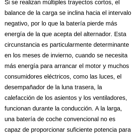
Si se realizan múltiples trayectos cortos, el
balance de la carga se inclina hacia el intervalo
negativo, por lo que la batería pierde más
energía de la que acepta del alternador. Esta
circunstancia es particularmente determinante
en los meses de invierno, cuando se necesita
más energía para arrancar el motor y muchos
consumidores eléctricos, como las luces, el
desempañador de la luna trasera, la
calefacción de los asientos y los ventiladores,
funcionan durante la conducción. A la larga,
una batería de coche convencional no es
capaz de proporcionar suficiente potencia para