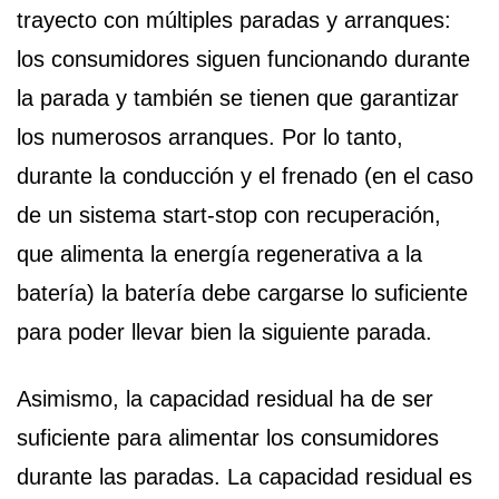
trayecto con múltiples paradas y arranques:
los consumidores siguen funcionando durante
la parada y también se tienen que garantizar
los numerosos arranques. Por lo tanto,
durante la conducción y el frenado (en el caso
de un sistema start-stop con recuperación,
que alimenta la energía regenerativa a la
batería) la batería debe cargarse lo suficiente
para poder llevar bien la siguiente parada.
Asimismo, la capacidad residual ha de ser
suficiente para alimentar los consumidores
durante las paradas. La capacidad residual es