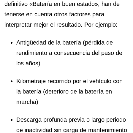
definitivo «Batería en buen estado», han de
tenerse en cuenta otros factores para
interpretar mejor el resultado. Por ejemplo:
Antigüedad de la batería (pérdida de
rendimiento a consecuencia del paso de
los años)
Kilometraje recorrido por el vehículo con
la batería (deterioro de la batería en
marcha)
Descarga profunda previa o largo periodo
de inactividad sin carga de mantenimiento