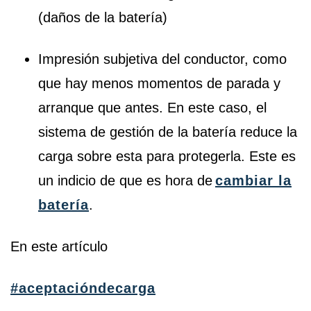
(daños de la batería)
Impresión subjetiva del conductor, como
que hay menos momentos de parada y
arranque que antes. En este caso, el
sistema de gestión de la batería reduce la
carga sobre esta para protegerla. Este es
un indicio de que es hora de
cambiar la
batería
.
En este artículo
#aceptacióndecarga