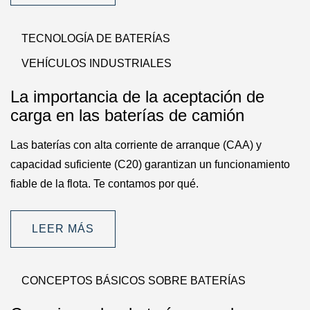
TECNOLOGÍA DE BATERÍAS
VEHÍCULOS INDUSTRIALES
La importancia de la aceptación de
carga en las baterías de camión
Las baterías con alta corriente de arranque (CAA) y
capacidad suficiente (C20) garantizan un funcionamiento
fiable de la flota. Te contamos por qué.
LEER MÁS
CONCEPTOS BÁSICOS SOBRE BATERÍAS