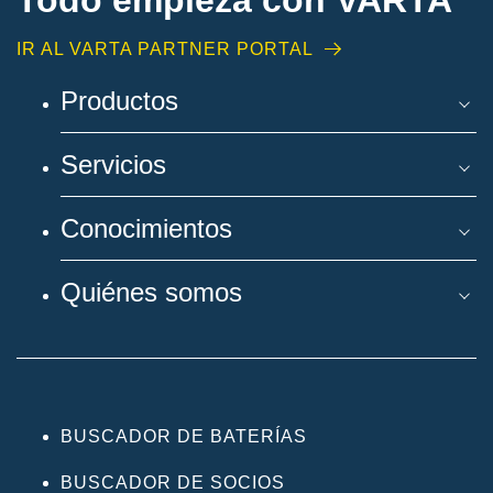
IR AL VARTA PARTNER PORTAL
Productos
Servicios
Conocimientos
Quiénes somos
BUSCADOR DE BATERÍAS
BUSCADOR DE SOCIOS