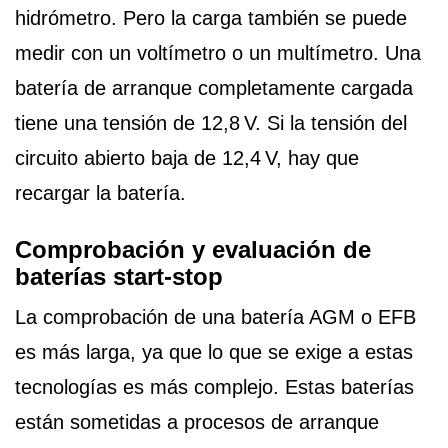
hidrómetro. Pero la carga también se puede
medir con un voltímetro o un multímetro. Una
batería de arranque completamente cargada
tiene una tensión de 12,8 V. Si la tensión del
circuito abierto baja de 12,4 V, hay que
recargar la batería.
Comprobación y evaluación de
baterías start-stop
La comprobación de una batería AGM o EFB
es más larga, ya que lo que se exige a estas
tecnologías es más complejo. Estas baterías
están sometidas a procesos de arranque