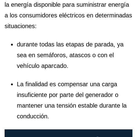
la energía disponible para suministrar energía
a los consumidores eléctricos en determinadas
situaciones:
durante todas las etapas de parada, ya
sea en semáforos, atascos o con el
vehículo aparcado.
La finalidad es compensar una carga
insuficiente por parte del generador o
mantener una tensión estable durante la
conducción.