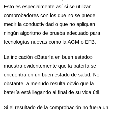
Esto es especialmente así si se utilizan
comprobadores con los que no se puede
medir la conductividad o que no apliquen
ningún algoritmo de prueba adecuado para
tecnologías nuevas como la AGM o EFB.
La indicación «Batería en buen estado»
muestra evidentemente que la batería se
encuentra en un buen estado de salud. No
obstante, a menudo resulta obvio que la
batería está llegando al final de su vida útil.
Si el resultado de la comprobación no fuera un