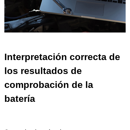
Interpretación correcta de
los resultados de
comprobación de la
batería