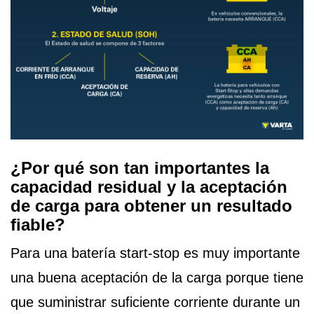
¿Por qué son tan importantes la
capacidad residual y la aceptación
de carga para obtener un resultado
fiable?
Para una batería start-stop es muy importante
una buena aceptación de la carga porque tiene
que suministrar suficiente corriente durante un