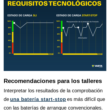
Recomendaciones para los talleres
Interpretar los resultados de la comprobación
de
una batería start-stop
es más difícil que
con las baterías de arranque convencionales.