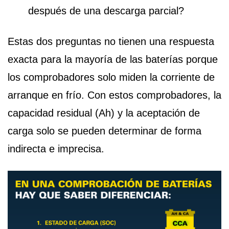
después de una descarga parcial?
Estas dos preguntas no tienen una respuesta
exacta para la mayoría de las baterías porque
los comprobadores solo miden la corriente de
arranque en frío. Con estos comprobadores, la
capacidad residual (Ah) y la aceptación de
carga solo se pueden determinar de forma
indirecta e imprecisa.