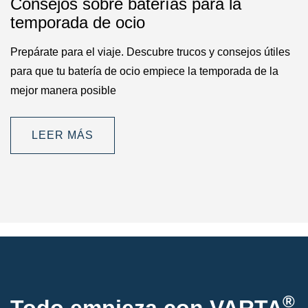
Consejos sobre baterías para la
temporada de ocio
Prepárate para el viaje. Descubre trucos y consejos útiles
para que tu batería de ocio empiece la temporada de la
mejor manera posible
LEER MÁS
®
Todo empieza con VARTA