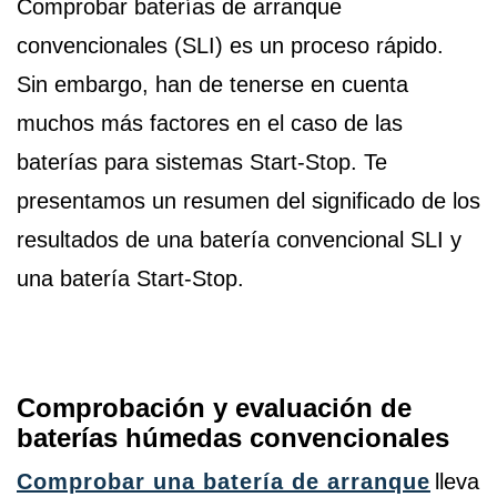
Comprobar baterías de arranque
convencionales (SLI) es un proceso rápido.
Sin embargo, han de tenerse en cuenta
muchos más factores en el caso de las
baterías para sistemas Start-Stop. Te
presentamos un resumen del significado de los
resultados de una batería convencional SLI y
una batería Start-Stop.
Comprobación y evaluación de
baterías húmedas convencionales
Comprobar una batería de arranque
lleva