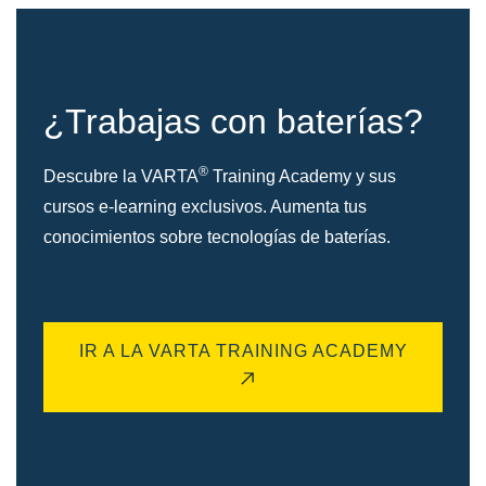
¿Trabajas con baterías?
®
Descubre la VARTA
Training Academy y sus
cursos e-learning exclusivos. Aumenta tus
conocimientos sobre tecnologías de baterías.
IR A LA VARTA TRAINING ACADEMY