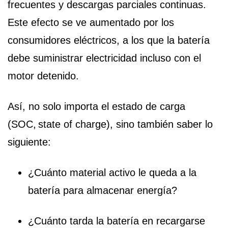
frecuentes y descargas parciales continuas.
Este efecto se ve aumentado por los
consumidores eléctricos, a los que la batería
debe suministrar electricidad incluso con el
motor detenido.
Así, no solo importa el estado de carga
(SOC, state of charge), sino también saber lo
siguiente:
¿Cuánto material activo le queda a la
batería para almacenar energía?
¿Cuánto tarda la batería en recargarse