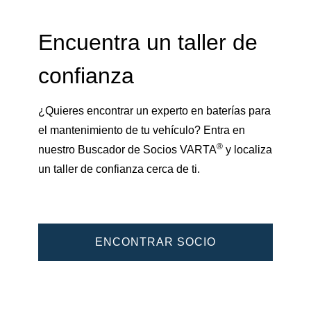
Encuentra un taller de
confianza
¿Quieres encontrar un experto en baterías para
el mantenimiento de tu vehículo? Entra en
®
nuestro Buscador de Socios VARTA
y localiza
un taller de confianza cerca de ti.
ENCONTRAR SOCIO