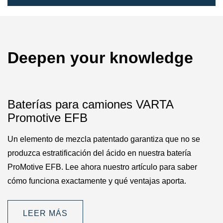
Deepen your knowledge
Baterías para camiones VARTA
Promotive EFB
Un elemento de mezcla patentado garantiza que no se
produzca estratificación del ácido en nuestra batería
ProMotive EFB. Lee ahora nuestro artículo para saber
cómo funciona exactamente y qué ventajas aporta.
LEER MÁS