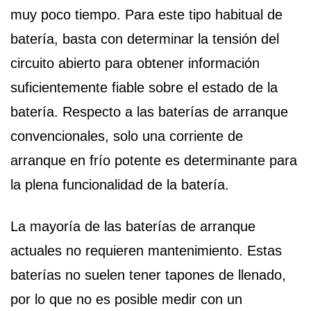
muy poco tiempo. Para este tipo habitual de
batería, basta con determinar la tensión del
circuito abierto para obtener información
suficientemente fiable sobre el estado de la
batería. Respecto a las baterías de arranque
convencionales, solo una corriente de
arranque en frío potente es determinante para
la plena funcionalidad de la batería.
La mayoría de las baterías de arranque
actuales no requieren mantenimiento. Estas
baterías no suelen tener tapones de llenado,
por lo que no es posible medir con un