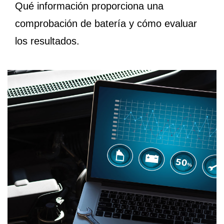
Qué información proporciona una
comprobación de batería y cómo evaluar
los resultados.