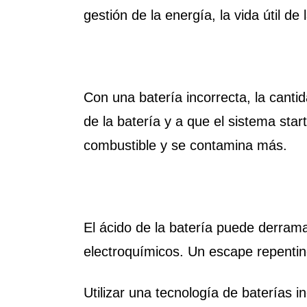
gestión de la energía, la vida útil d
Con una batería incorrecta, la canti
de la batería y a que el sistema st
combustible y se contamina más.
El ácido de la batería puede derrama
electroquímicos. Un escape repentin
Utilizar una tecnología de baterías i