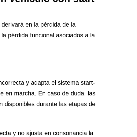
derivará en la pérdida de la
 la pérdida funcional asociados a la
ncorrecta y adapta el sistema start-
ose en marcha. En caso de duda, las
án disponibles durante las etapas de
recta y no ajusta en consonancia la