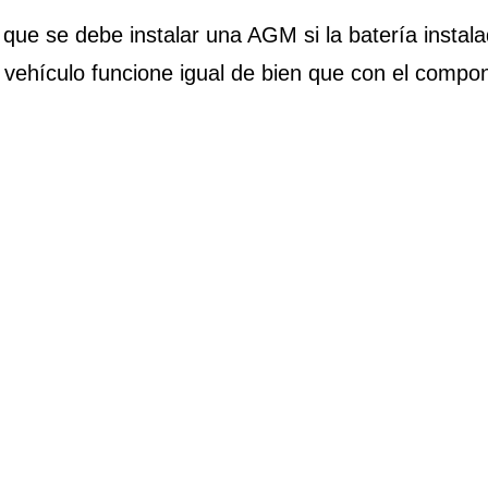
 que se debe instalar una AGM si la batería insta
vehículo funcione igual de bien que con el compone