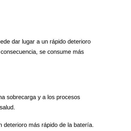
ede dar lugar a un rápido deterioro
mo consecuencia, se consume más
una sobrecarga y a los procesos
 salud.
n deterioro más rápido de la batería.