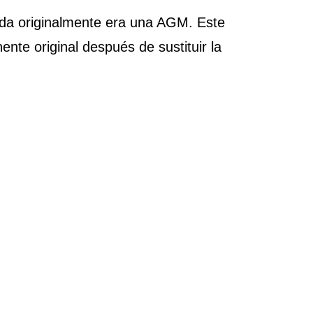
lada originalmente era una AGM. Este
nte original después de sustituir la