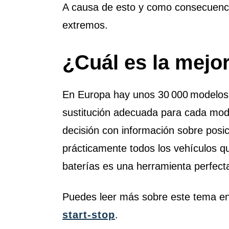
A causa de esto y como consecuenci
extremos.
¿Cuál es la mejor
En Europa hay unos 30 000 modelos d
sustitución adecuada para cada mod
decisión con información sobre posici
prácticamente todos los vehículos qu
baterías es una herramienta perfect
Puedes leer más sobre este tema en
start-stop
.