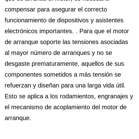
compensar para asegurar el correcto
funcionamiento de dispositivos y asistentes
electrónicos importantes. . Para que el motor
de arranque soporte las tensiones asociadas
al mayor número de arranques y no se
desgaste prematuramente, aquellos de sus
componentes sometidos a más tensión se
refuerzan y diseñan para una larga vida útil.
Esto se aplica a los rodamientos, engranajes y
el mecanismo de acoplamiento del motor de
arranque.