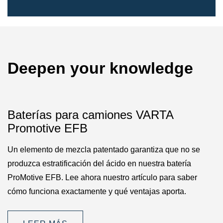
Deepen your knowledge
Baterías para camiones VARTA
Promotive EFB
Un elemento de mezcla patentado garantiza que no se
produzca estratificación del ácido en nuestra batería
ProMotive EFB. Lee ahora nuestro artículo para saber
cómo funciona exactamente y qué ventajas aporta.