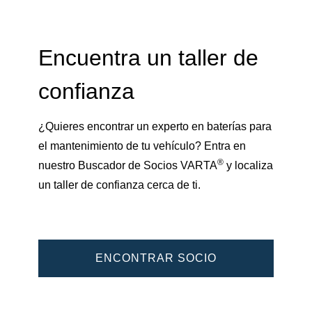
Encuentra un taller de
confianza
¿Quieres encontrar un experto en baterías para
el mantenimiento de tu vehículo? Entra en
®
nuestro Buscador de Socios VARTA
y localiza
un taller de confianza cerca de ti.
ENCONTRAR SOCIO