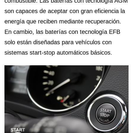
combustible. Las baterías con tecnología AGM
son capaces de aceptar con gran eficiencia la
energía que reciben mediante recuperación.
En cambio, las baterías con tecnología EFB
solo están diseñadas para vehículos con
sistemas start-stop automáticos básicos.