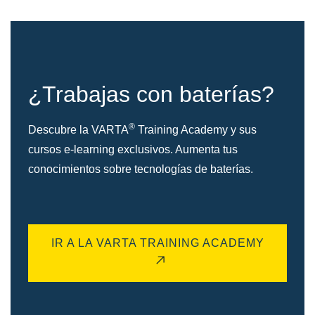
¿Trabajas con baterías?
®
Descubre la VARTA
Training Academy y sus
cursos e-learning exclusivos. Aumenta tus
conocimientos sobre tecnologías de baterías.
IR A LA VARTA TRAINING ACADEMY