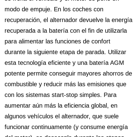
modo de empuje. En los coches con
recuperación, el alternador devuelve la energía
recuperada a la batería con el fin de utilizarla
para alimentar las funciones de confort
durante la siguiente etapa de parada. Utilizar
esta tecnología eficiente y una batería AGM
potente permite conseguir mayores ahorros de
combustible y reducir más las emisiones que
con los sistemas start-stop simples. Para
aumentar aún más la eficiencia global, en
algunos vehículos el alternador, que suele
funcionar continuamente (y consume energía