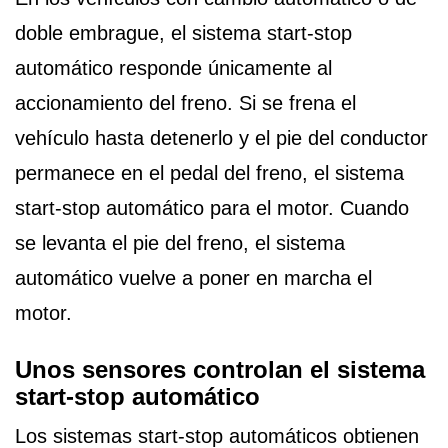
doble embrague, el sistema start-stop
automático responde únicamente al
accionamiento del freno. Si se frena el
vehículo hasta detenerlo y el pie del conductor
permanece en el pedal del freno, el sistema
start-stop automático para el motor. Cuando
se levanta el pie del freno, el sistema
automático vuelve a poner en marcha el
motor.
Unos sensores controlan el sistema
start-stop automático
Los sistemas start-stop automáticos obtienen