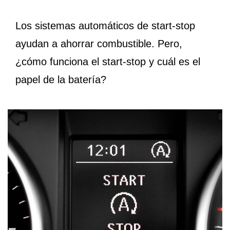
Los sistemas automáticos de start-stop
ayudan a ahorrar combustible. Pero,
¿cómo funciona el start-stop y cuál es el
papel de la batería?