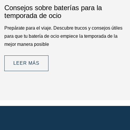
Consejos sobre baterías para la
temporada de ocio
Prepárate para el viaje. Descubre trucos y consejos útiles
para que tu batería de ocio empiece la temporada de la
mejor manera posible
LEER MÁS