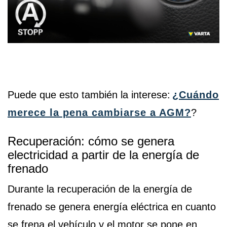
Puede que esto también la interese:
¿Cuándo
merece la pena cambiarse a AGM?
?
Recuperación: cómo se genera
electricidad a partir de la energía de
frenado
Durante la recuperación de la energía de
frenado se genera energía eléctrica en cuanto
se frena el vehículo y el motor se pone en