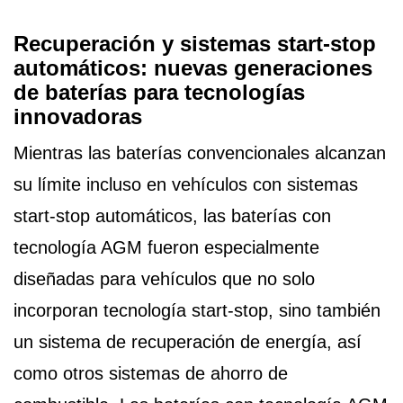
Recuperación y sistemas start-stop
automáticos: nuevas generaciones
de baterías para tecnologías
innovadoras
Mientras las baterías convencionales alcanzan
su límite incluso en vehículos con sistemas
start-stop automáticos, las baterías con
tecnología AGM fueron especialmente
diseñadas para vehículos que no solo
incorporan tecnología start-stop, sino también
un sistema de recuperación de energía, así
como otros sistemas de ahorro de