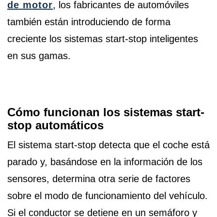
de motor
, los fabricantes de automóviles
también están introduciendo de forma
creciente los sistemas start-stop inteligentes
en sus gamas.
Cómo funcionan los sistemas start-
stop automáticos
El sistema start-stop detecta que el coche está
parado y, basándose en la información de los
sensores, determina otra serie de factores
sobre el modo de funcionamiento del vehículo.
Si el conductor se detiene en un semáforo y