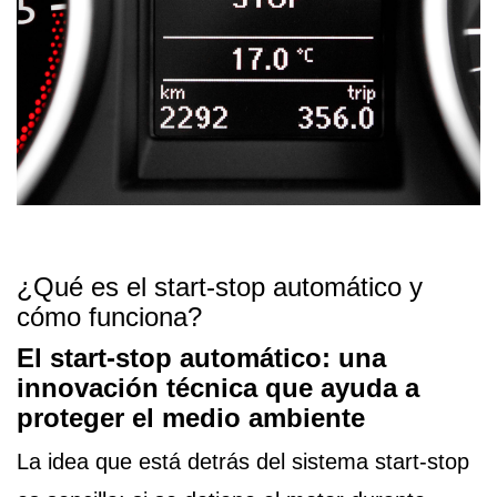
¿Qué es el start-stop automático y
cómo funciona?
El start-stop automático: una
innovación técnica que ayuda a
proteger el medio ambiente
La idea que está detrás del sistema start-stop