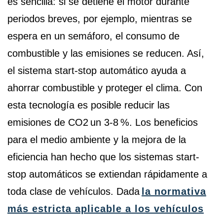
es sencilla: si se detiene el motor durante
periodos breves, por ejemplo, mientras se
espera en un semáforo, el consumo de
combustible y las emisiones se reducen. Así,
el sistema start-stop automático ayuda a
ahorrar combustible y proteger el clima. Con
esta tecnología es posible reducir las
emisiones de CO2 un 3-8 %. Los beneficios
para el medio ambiente y la mejora de la
eficiencia han hecho que los sistemas start-
stop automáticos se extiendan rápidamente a
toda clase de vehículos. Dada
la normativa
más estricta aplicable a los vehículos