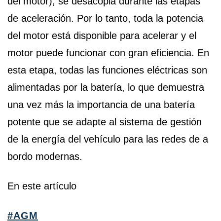
del motor), se desacopla durante las etapas
de aceleración. Por lo tanto, toda la potencia
del motor está disponible para acelerar y el
motor puede funcionar con gran eficiencia. En
esta etapa, todas las funciones eléctricas son
alimentadas por la batería, lo que demuestra
una vez más la importancia de una batería
potente que se adapte al sistema de gestión
de la energía del vehículo para las redes de a
bordo modernas.
En este artículo
#AGM