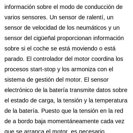
información sobre el modo de conducción de
varios sensores. Un sensor de ralentí, un
sensor de velocidad de los neumáticos y un
sensor del cigüeñal proporcionan información
sobre si el coche se está moviendo o está
parado. El controlador del motor coordina los
procesos start-stop y los armoniza con el
sistema de gestión del motor. El sensor
electrónico de la batería transmite datos sobre
el estado de carga, la tensión y la temperatura
de la batería. Puesto que la tensión en la red
de a bordo baja momentáneamente cada vez
que se arranca el motor, es necesario