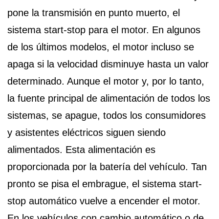
pone la transmisión en punto muerto, el
sistema start-stop para el motor. En algunos
de los últimos modelos, el motor incluso se
apaga si la velocidad disminuye hasta un valor
determinado. Aunque el motor y, por lo tanto,
la fuente principal de alimentación de todos los
sistemas, se apague, todos los consumidores
y asistentes eléctricos siguen siendo
alimentados. Esta alimentación es
proporcionada por la batería del vehículo. Tan
pronto se pisa el embrague, el sistema start-
stop automático vuelve a encender el motor.
En los vehículos con cambio automático o de