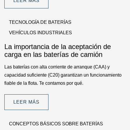
LEER MÁS
TECNOLOGÍA DE BATERÍAS
VEHÍCULOS INDUSTRIALES
La importancia de la aceptación de
carga en las baterías de camión
Las baterías con alta corriente de arranque (CAA) y
capacidad suficiente (C20) garantizan un funcionamiento
fiable de la flota. Te contamos por qué.
LEER MÁS
CONCEPTOS BÁSICOS SOBRE BATERÍAS