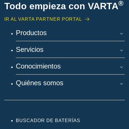
®
Todo empieza con VARTA
IR AL VARTA PARTNER PORTAL
Productos
Servicios
Conocimientos
Quiénes somos
BUSCADOR DE BATERÍAS