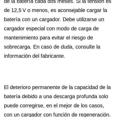
de la batería cada dos meses. Si la tensión es
de 12,5 V o menos, es aconsejable cargar la
batería con un cargador. Debe utilizarse un
cargador especial con modo de carga de
mantenimiento para evitar el riesgo de
sobrecarga. En caso de duda, consulte la
información del fabricante.
El deterioro permanente de la capacidad de la
batería debido a una descarga profunda solo
puede corregirse, en el mejor de los casos,
con un cargador con función de regeneración.