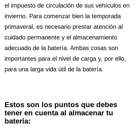
el impuesto de circulación de sus vehículos en
invierno. Para comenzar bien la temporada
primaveral, es necesario prestar atención al
cuidado permanente y el almacenamiento
adecuado de la batería. Ambas cosas son
importantes para el nivel de carga y, por ello,
para una larga vida útil de la batería.
Estos son los puntos que debes
tener en cuenta al almacenar tu
batería: