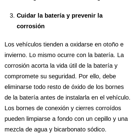
Cuidar la batería y prevenir la
corrosión
Los vehículos tienden a oxidarse en otoño e
invierno. Lo mismo ocurre con la batería. La
corrosión acorta la vida útil de la batería y
compromete su seguridad. Por ello, debe
eliminarse todo resto de óxido de los bornes
de la batería antes de instalarla en el vehículo.
Los bornes de conexión y cierres corroídos
pueden limpiarse a fondo con un cepillo y una
mezcla de agua y bicarbonato sódico.