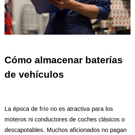
Cómo almacenar baterías
de vehículos
La época de frío no es atractiva para los
moteros ni conductores de coches clásicos o
descapotables. Muchos aficionados no pagan