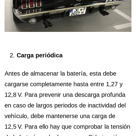
Carga periódica
Antes de almacenar la batería, esta debe
cargarse completamente hasta entre 1,27 y
12,8 V. Para prevenir una descarga profunda
en caso de largos periodos de inactividad del
vehículo, debe mantenerse una carga de
12,5 V. Para ello hay que comprobar la tensión