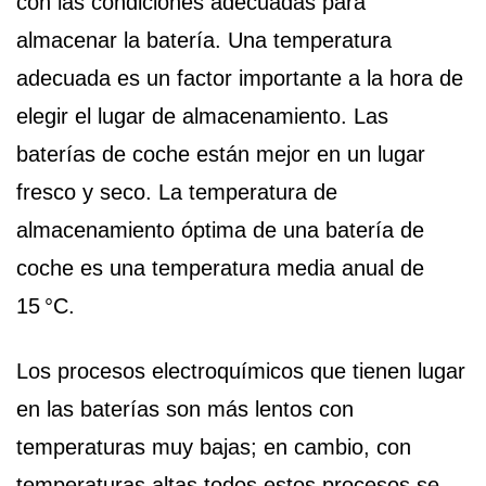
con las condiciones adecuadas para
almacenar la batería. Una temperatura
adecuada es un factor importante a la hora de
elegir el lugar de almacenamiento. Las
baterías de coche están mejor en un lugar
fresco y seco. La temperatura de
almacenamiento óptima de una batería de
coche es una temperatura media anual de
15 °C.
Los procesos electroquímicos que tienen lugar
en las baterías son más lentos con
temperaturas muy bajas; en cambio, con
temperaturas altas todos estos procesos se