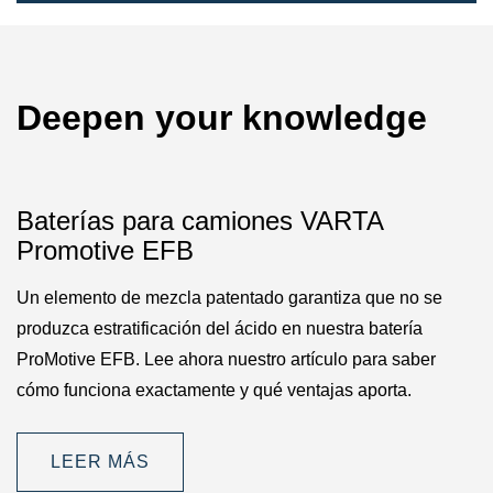
Deepen your knowledge
Baterías para camiones VARTA
Promotive EFB
Un elemento de mezcla patentado garantiza que no se
produzca estratificación del ácido en nuestra batería
ProMotive EFB. Lee ahora nuestro artículo para saber
cómo funciona exactamente y qué ventajas aporta.
LEER MÁS