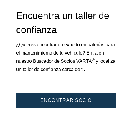
Encuentra un taller de
confianza
¿Quieres encontrar un experto en baterías para
el mantenimiento de tu vehículo? Entra en
®
nuestro Buscador de Socios VARTA
y localiza
un taller de confianza cerca de ti.
ENCONTRAR SOCIO