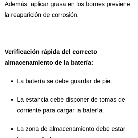
Además, aplicar grasa en los bornes previene
la reaparición de corrosión.
Verificación rápida del correcto
almacenamiento de la batería:
La batería se debe guardar de pie.
La estancia debe disponer de tomas de
corriente para cargar la batería.
La zona de almacenamiento debe estar