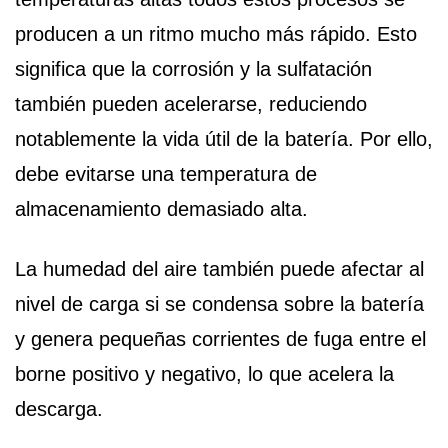
producen a un ritmo mucho más rápido. Esto
significa que la corrosión y la sulfatación
también pueden acelerarse, reduciendo
notablemente la vida útil de la batería. Por ello,
debe evitarse una temperatura de
almacenamiento demasiado alta.
La humedad del aire también puede afectar al
nivel de carga si se condensa sobre la batería
y genera pequeñas corrientes de fuga entre el
borne positivo y negativo, lo que acelera la
descarga.