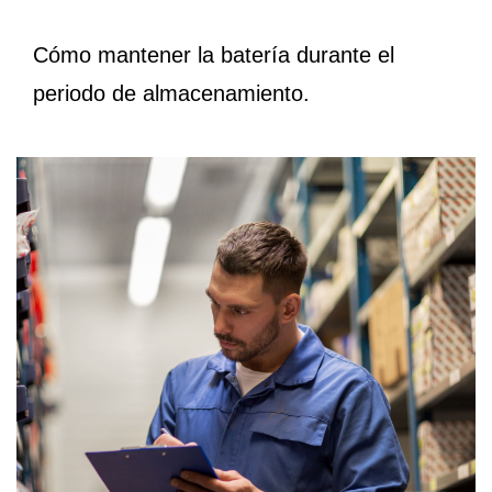
Cómo mantener la batería durante el
periodo de almacenamiento.