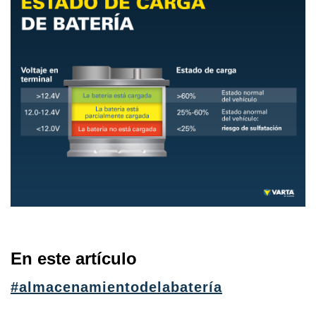
En este artículo
#almacenamientodelabatería