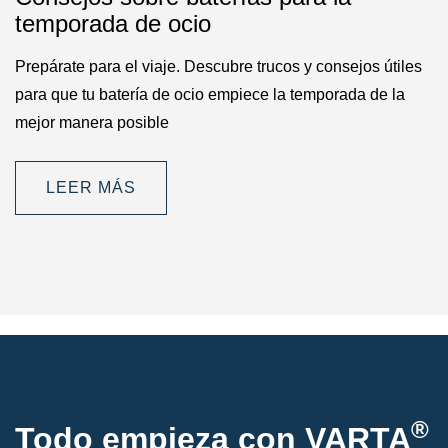
temporada de ocio
Prepárate para el viaje. Descubre trucos y consejos útiles
para que tu batería de ocio empiece la temporada de la
mejor manera posible
LEER MÁS
®
Todo empieza con VARTA