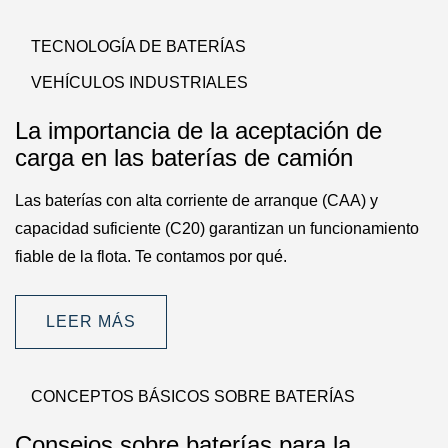
TECNOLOGÍA DE BATERÍAS
VEHÍCULOS INDUSTRIALES
La importancia de la aceptación de
carga en las baterías de camión
Las baterías con alta corriente de arranque (CAA) y
capacidad suficiente (C20) garantizan un funcionamiento
fiable de la flota. Te contamos por qué.
LEER MÁS
CONCEPTOS BÁSICOS SOBRE BATERÍAS
Consejos sobre baterías para la