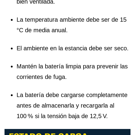
bien ventilada.
La temperatura ambiente debe ser de 15
°C de media anual.
El ambiente en la estancia debe ser seco.
Mantén la batería limpia para prevenir las
corrientes de fuga.
La batería debe cargarse completamente
antes de almacenarla y recargarla al
100 % si la tensión baja de 12,5 V.