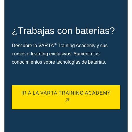
¿Trabajas con baterías?
®
Descubre la VARTA
Training Academy y sus
cursos e-learning exclusivos. Aumenta tus
conocimientos sobre tecnologías de baterías.
IR A LA VARTA TRAINING ACADEMY