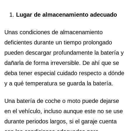
Lugar de almacenamiento adecuado
Unas condiciones de almacenamiento
deficientes durante un tiempo prolongado
pueden descargar profundamente la batería y
dañarla de forma irreversible. De ahí que se
deba tener especial cuidado respecto a dónde
y a qué temperatura se guarda la batería.
Una batería de coche o moto puede dejarse
en el vehículo, incluso aunque este no se use
durante periodos largos, si el garaje cuenta