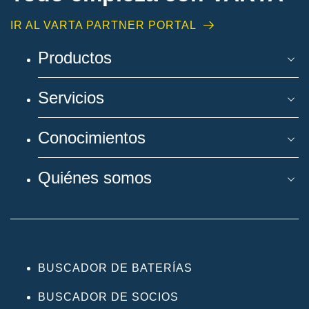
IR AL VARTA PARTNER PORTAL
Productos
Servicios
Conocimientos
Quiénes somos
BUSCADOR DE BATERÍAS
BUSCADOR DE SOCIOS