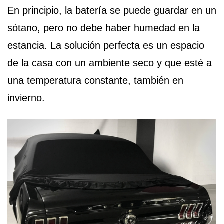
En principio, la batería se puede guardar en un
sótano, pero no debe haber humedad en la
estancia. La solución perfecta es un espacio
de la casa con un ambiente seco y que esté a
una temperatura constante, también en
invierno.