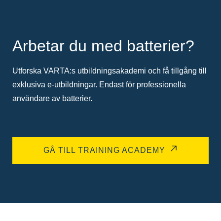
Arbetar du med batterier?
Utforska VARTA:s utbildningsakademi och få tillgång till
exklusiva e-utbildningar. Endast för professionella
användare av batterier.
GÅ TILL TRAINING ACADEMY