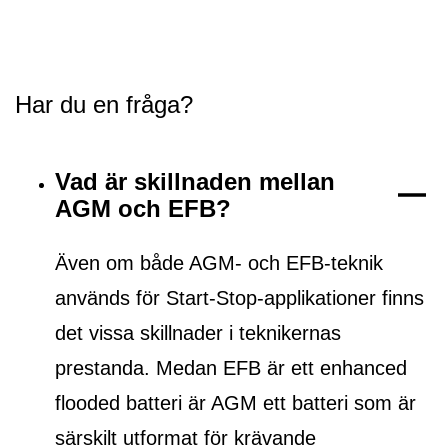
Har du en fråga?
Vad är skillnaden mellan
AGM och EFB?
Även om både AGM- och EFB-teknik
används för Start-Stop-applikationer finns
det vissa skillnader i teknikernas
prestanda. Medan EFB är ett
enhanced
flooded batteri
är AGM ett batteri som är
särskilt utformat för krävande