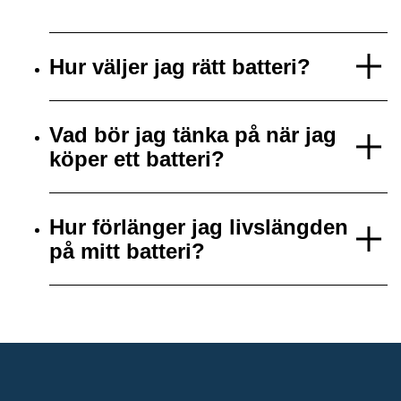
Hur väljer jag rätt batteri?
Vad bör jag tänka på när jag
köper ett batteri?
Hur förlänger jag livslängden
på mitt batteri?