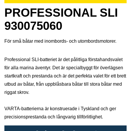
PROFESSIONAL SLI
930075060
För små båtar med inombords- och utombordsmotorer.
Professional SLI-batteriet är det pålitliga förstahandsvalet
för alla marina äventyr. Det är specialbyggt för överlägsen
startkraft och prestanda och är det perfekta valet för ett brett
utbud av båtar, från uppblåsbara båtar till stora båtar med
riggat skrov.
VARTA-batterierna är konstruerade i Tyskland och ger
precisionsprestanda och långvarig tillförlitlighet.