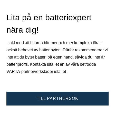
Lita på en batteriexpert
nära dig!
I takt med att bilarna blir mer och mer komplexa ökar
också behovet av batteribyten. Därför rekommenderar vi
inte att du byter batteri på egen hand, såvida du inte är
batteriproffs. Kontakta istället en av våra betrodda
VARTA-partnerverkstäder istället
TILL PARTNERSÖK