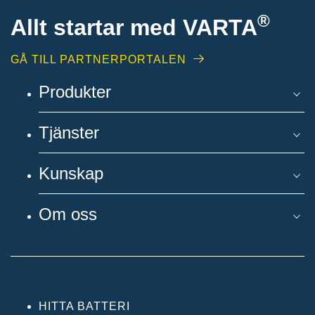
®
Allt startar med VARTA
GÅ TILL PARTNERPORTALEN
Produkter
Tjänster
Kunskap
Om oss
HITTA BATTERI