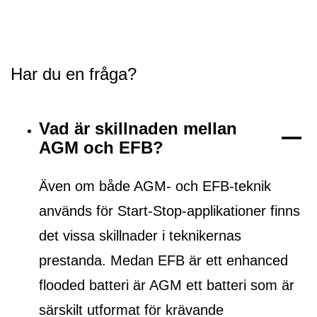
Har du en fråga?
Vad är skillnaden mellan
AGM och EFB?
Även om både AGM- och EFB-teknik
används för Start-Stop-applikationer finns
det vissa skillnader i teknikernas
prestanda. Medan EFB är ett
enhanced
flooded batteri
är AGM ett batteri som är
särskilt utformat för krävande