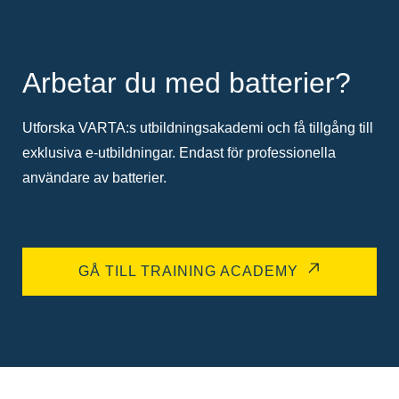
Arbetar du med batterier?
Utforska VARTA:s utbildningsakademi och få tillgång till
exklusiva e-utbildningar. Endast för professionella
användare av batterier.
GÅ TILL TRAINING ACADEMY