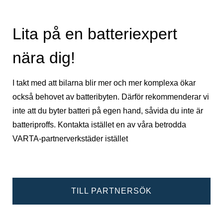
Lita på en batteriexpert
nära dig!
I takt med att bilarna blir mer och mer komplexa ökar
också behovet av batteribyten. Därför rekommenderar vi
inte att du byter batteri på egen hand, såvida du inte är
batteriproffs. Kontakta istället en av våra betrodda
VARTA-partnerverkstäder istället
TILL PARTNERSÖK