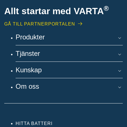
®
Allt startar med VARTA
GÅ TILL PARTNERPORTALEN
Produkter
Tjänster
Kunskap
Om oss
HITTA BATTERI