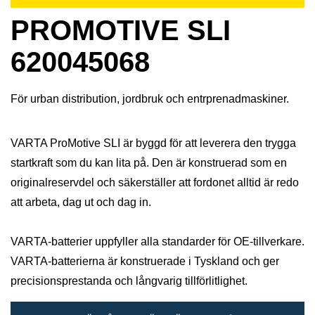
PROMOTIVE SLI
620045068
För urban distribution, jordbruk och entrprenadmaskiner.
VARTA ProMotive SLI är byggd för att leverera den trygga
startkraft som du kan lita på. Den är konstruerad som en
originalreservdel och säkerställer att fordonet alltid är redo
att arbeta, dag ut och dag in.
VARTA-batterier uppfyller alla standarder för OE-tillverkare.
VARTA-batterierna är konstruerade i Tyskland och ger
precisionsprestanda och långvarig tillförlitlighet.