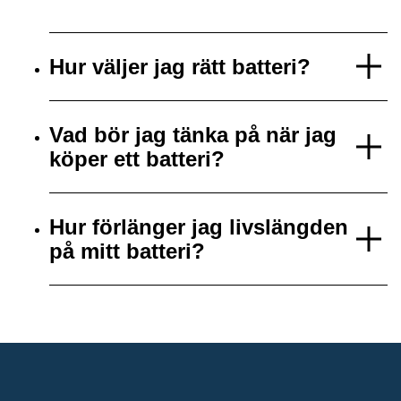
Hur väljer jag rätt batteri?
Vad bör jag tänka på när jag
köper ett batteri?
Hur förlänger jag livslängden
på mitt batteri?