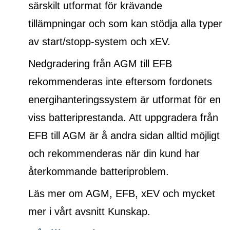
särskilt utformat för krävande
tillämpningar och som kan stödja alla typer
av start/stopp-system och xEV.
Nedgradering från AGM till EFB
rekommenderas inte eftersom fordonets
energihanteringssystem är utformat för en
viss batteriprestanda. Att uppgradera från
EFB till AGM är å andra sidan alltid möjligt
och rekommenderas när din kund har
återkommande batteriproblem.
Läs mer om AGM, EFB, xEV och mycket
mer i vårt avsnitt Kunskap.