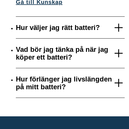
Gå till Kunskap
Hur väljer jag rätt batteri?
Vad bör jag tänka på när jag
köper ett batteri?
Hur förlänger jag livslängden
på mitt batteri?