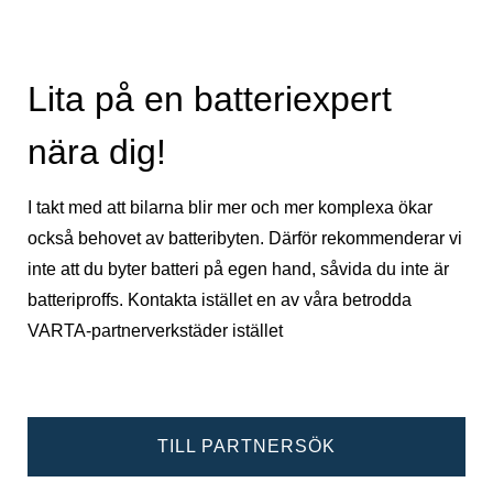
Lita på en batteriexpert
nära dig!
I takt med att bilarna blir mer och mer komplexa ökar
också behovet av batteribyten. Därför rekommenderar vi
inte att du byter batteri på egen hand, såvida du inte är
batteriproffs. Kontakta istället en av våra betrodda
VARTA-partnerverkstäder istället
TILL PARTNERSÖK