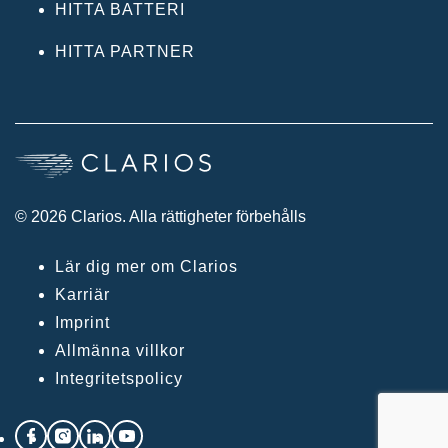
HITTA BATTERI
HITTA PARTNER
© 2026 Clarios. Alla rättigheter förbehålls
Lär dig mer om Clarios
Karriär
Imprint
Allmänna villkor
Integritetspolicy