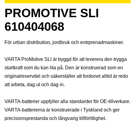
PROMOTIVE SLI
610404068
För urban distribution, jordbruk och entrprenadmaskiner.
VARTA ProMotive SLI är byggd för att leverera den trygga
startkraft som du kan lita på. Den är konstruerad som en
originalreservdel och säkerställer att fordonet alltid är redo
att arbeta, dag ut och dag in.
VARTA-batterier uppfyller alla standarder för OE-tillverkare.
VARTA-batterierna är konstruerade i Tyskland och ger
precisionsprestanda och långvarig tillförlitlighet.