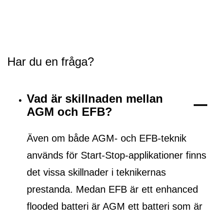
Har du en fråga?
Vad är skillnaden mellan
AGM och EFB?
Även om både AGM- och EFB-teknik
används för Start-Stop-applikationer finns
det vissa skillnader i teknikernas
prestanda. Medan EFB är ett
enhanced
flooded batteri
är AGM ett batteri som är