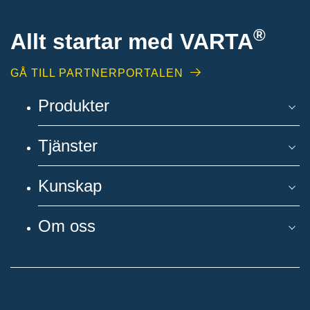
®
Allt startar med VARTA
GÅ TILL PARTNERPORTALEN
Produkter
Tjänster
Kunskap
Om oss