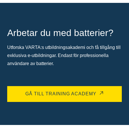
Arbetar du med batterier?
Utforska VARTA:s utbildningsakademi och få tillgång till
exklusiva e-utbildningar. Endast för professionella
användare av batterier.
GÅ TILL TRAINING ACADEMY