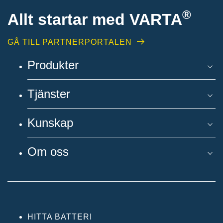
®
Allt startar med VARTA
GÅ TILL PARTNERPORTALEN
Produkter
Tjänster
Kunskap
Om oss
HITTA BATTERI