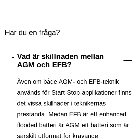
Har du en fråga?
Vad är skillnaden mellan
AGM och EFB?
Även om både AGM- och EFB-teknik
används för Start-Stop-applikationer finns
det vissa skillnader i teknikernas
prestanda. Medan EFB är ett
enhanced
flooded batteri
är AGM ett batteri som är
särskilt utformat för krävande