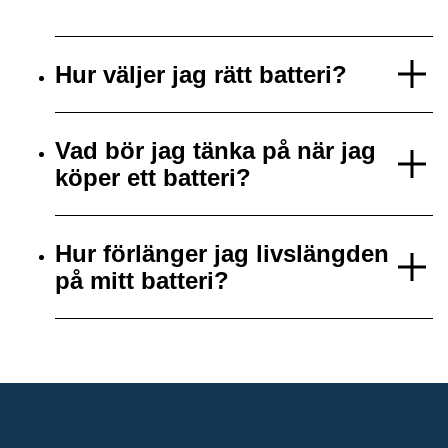
Hur väljer jag rätt batteri?
Vad bör jag tänka på när jag
köper ett batteri?
Hur förlänger jag livslängden
på mitt batteri?