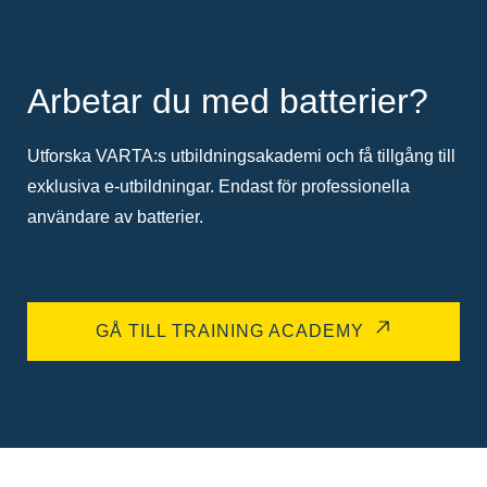
Arbetar du med batterier?
Utforska VARTA:s utbildningsakademi och få tillgång till
exklusiva e-utbildningar. Endast för professionella
användare av batterier.
GÅ TILL TRAINING ACADEMY