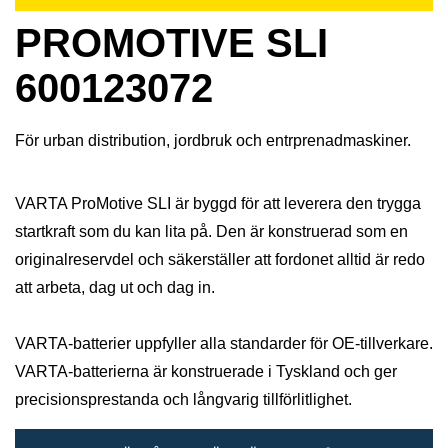
PROMOTIVE SLI
600123072
För urban distribution, jordbruk och entrprenadmaskiner.
VARTA ProMotive SLI är byggd för att leverera den trygga
startkraft som du kan lita på. Den är konstruerad som en
originalreservdel och säkerställer att fordonet alltid är redo
att arbeta, dag ut och dag in.
VARTA-batterier uppfyller alla standarder för OE-tillverkare.
VARTA-batterierna är konstruerade i Tyskland och ger
precisionsprestanda och långvarig tillförlitlighet.