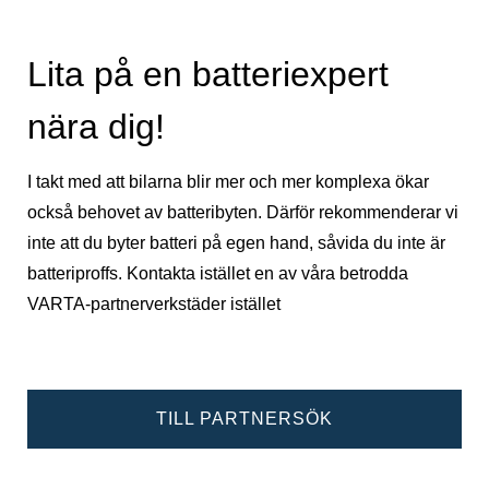
Lita på en batteriexpert
nära dig!
I takt med att bilarna blir mer och mer komplexa ökar
också behovet av batteribyten. Därför rekommenderar vi
inte att du byter batteri på egen hand, såvida du inte är
batteriproffs. Kontakta istället en av våra betrodda
VARTA-partnerverkstäder istället
TILL PARTNERSÖK