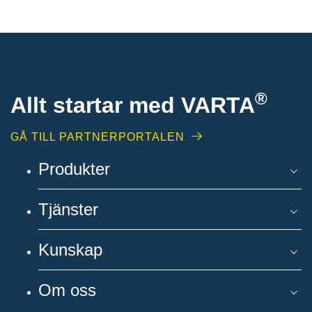
®
Allt startar med VARTA
GÅ TILL PARTNERPORTALEN
Produkter
Tjänster
Kunskap
Om oss