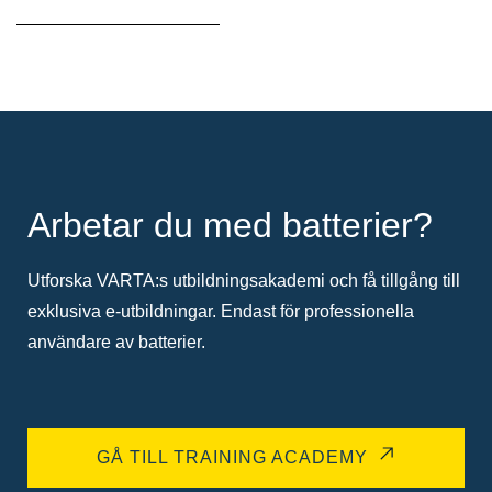
Arbetar du med batterier?
Utforska VARTA:s utbildningsakademi och få tillgång till
exklusiva e-utbildningar. Endast för professionella
användare av batterier.
GÅ TILL TRAINING ACADEMY