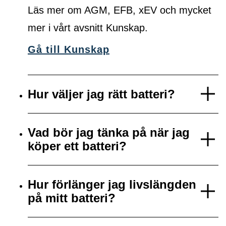
Läs mer om AGM, EFB, xEV och mycket
mer i vårt avsnitt Kunskap.
Gå till Kunskap
Hur väljer jag rätt batteri?
Vad bör jag tänka på när jag
köper ett batteri?
Hur förlänger jag livslängden
på mitt batteri?