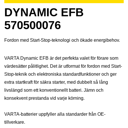
DYNAMIC EFB
570500076
Fordon med Start-Stop-teknologi och ökade energibehov.
VARTA Dynamic EFB är det perfekta valet för förare som
värdesätter pålitlighet. Det är utformat för fordon med Start-
Stop-teknik och elektroniska standardfunktioner och ger
extra startkraft för säkra starter, med dubbelt så lång
livslängd som ett konventionellt batteri. Jämn och
konsekvent prestanda vid varje körning.
VARTA-batterier uppfyller alla standarder från OE-
tillverkare.