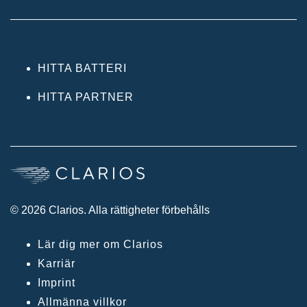
HITTA BATTERI
HITTA PARTNER
© 2026 Clarios. Alla rättigheter förbehålls
Lär dig mer om Clarios
Karriär
Imprint
Allmänna villkor