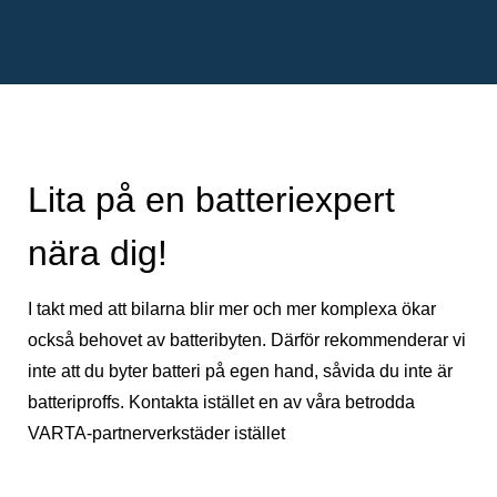
Lita på en batteriexpert
nära dig!
I takt med att bilarna blir mer och mer komplexa ökar
också behovet av batteribyten. Därför rekommenderar vi
inte att du byter batteri på egen hand, såvida du inte är
batteriproffs. Kontakta istället en av våra betrodda
VARTA-partnerverkstäder istället