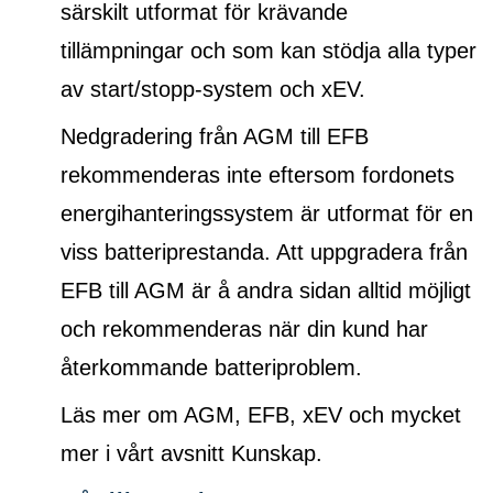
särskilt utformat för krävande
tillämpningar och som kan stödja alla typer
av start/stopp-system och xEV.
Nedgradering från AGM till EFB
rekommenderas inte eftersom fordonets
energihanteringssystem är utformat för en
viss batteriprestanda. Att uppgradera från
EFB till AGM är å andra sidan alltid möjligt
och rekommenderas när din kund har
återkommande batteriproblem.
Läs mer om AGM, EFB, xEV och mycket
mer i vårt avsnitt Kunskap.