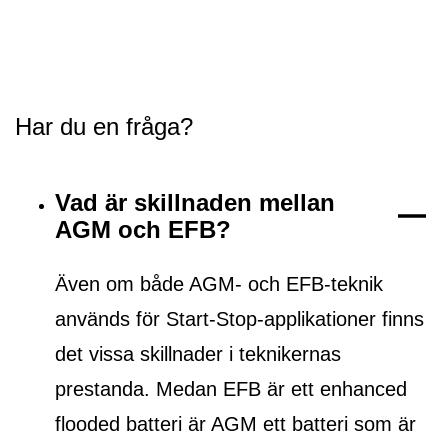
Har du en fråga?
Vad är skillnaden mellan
AGM och EFB?
Även om både AGM- och EFB-teknik
används för Start-Stop-applikationer finns
det vissa skillnader i teknikernas
prestanda. Medan EFB är ett
enhanced
flooded batteri
är AGM ett batteri som är