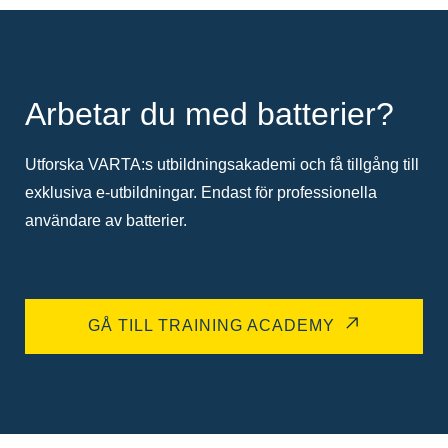
Arbetar du med batterier?
Utforska VARTA:s utbildningsakademi och få tillgång till
exklusiva e-utbildningar. Endast för professionella
användare av batterier.
GÅ TILL TRAINING ACADEMY