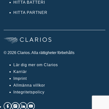
HITTA BATTERI
HITTA PARTNER
© 2026 Clarios. Alla rättigheter förbehålls
Lär dig mer om Clarios
Karriär
Imprint
Allmänna villkor
Integritetspolicy