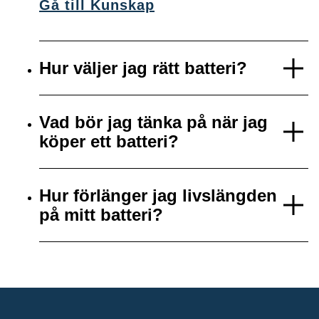
Gå till Kunskap
Hur väljer jag rätt batteri?
Vad bör jag tänka på när jag
köper ett batteri?
Hur förlänger jag livslängden
på mitt batteri?