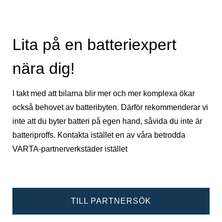
Lita på en batteriexpert
nära dig!
I takt med att bilarna blir mer och mer komplexa ökar
också behovet av batteribyten. Därför rekommenderar vi
inte att du byter batteri på egen hand, såvida du inte är
batteriproffs. Kontakta istället en av våra betrodda
VARTA-partnerverkstäder istället
TILL PARTNERSÖK