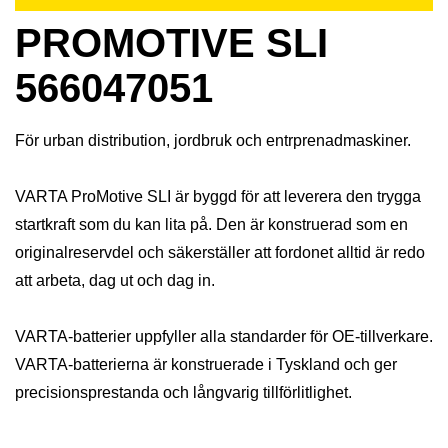
PROMOTIVE SLI
566047051
För urban distribution, jordbruk och entrprenadmaskiner.
VARTA ProMotive SLI är byggd för att leverera den trygga
startkraft som du kan lita på. Den är konstruerad som en
originalreservdel och säkerställer att fordonet alltid är redo
att arbeta, dag ut och dag in.
VARTA-batterier uppfyller alla standarder för OE-tillverkare.
VARTA-batterierna är konstruerade i Tyskland och ger
precisionsprestanda och långvarig tillförlitlighet.