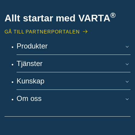
®
Allt startar med VARTA
GÅ TILL PARTNERPORTALEN
Produkter
Tjänster
Kunskap
Om oss