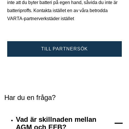
inte att du byter batteri på egen hand, såvida du inte är
batteriproffs. Kontakta istället en av våra betrodda
VARTA-partnerverkstäder istället
TILL PARTNERSÖK
Har du en fråga?
Vad är skillnaden mellan
AGM och EFB?