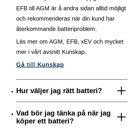
EFB till AGM är å andra sidan alltid möjligt
och rekommenderas när din kund har
återkommande batteriproblem.
Läs mer om AGM, EFB, xEV och mycket
mer i vårt avsnitt Kunskap.
Gå till Kunskap
Hur väljer jag rätt batteri?
Vad bör jag tänka på när jag
köper ett batteri?