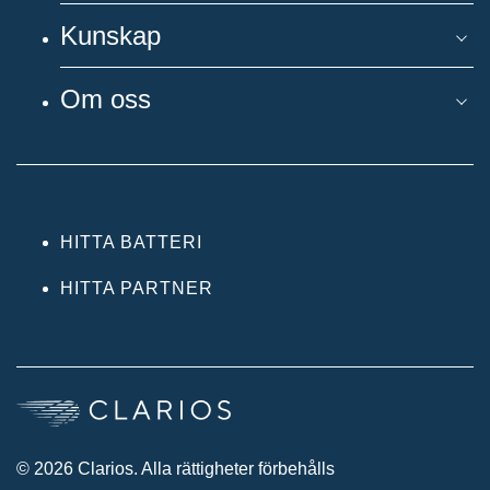
Kunskap
Om oss
HITTA BATTERI
HITTA PARTNER
© 2026 Clarios. Alla rättigheter förbehålls