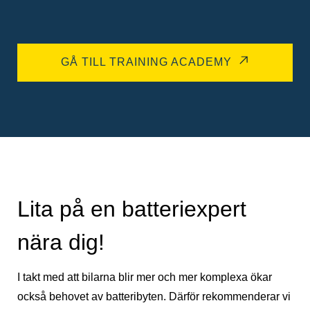
GÅ TILL TRAINING ACADEMY
Lita på en batteriexpert
nära dig!
I takt med att bilarna blir mer och mer komplexa ökar
också behovet av batteribyten. Därför rekommenderar vi