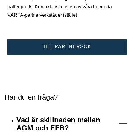
batteriproffs. Kontakta istället en av våra betrodda
VARTA-partnerverkstäder istället
TILL PARTNERSÖK
Har du en fråga?
Vad är skillnaden mellan
AGM och EFB?