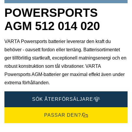
POWERSPORTS
AGM 512 014 020
VARTA Powersports batterier levererar den kraft du
behöver - oavsett fordon eller terräng. Batterisortimentet
ger tillförlitlig startkraft, exceptionell matningsenergi och en
robust konstruktion som tål vibrationer. VARTA
Powersports AGM-batterier ger maximal effekt även under
extrema förhållanden.
SÖK ÅTERFÖRSÄLJARE
PASSAR DEN?