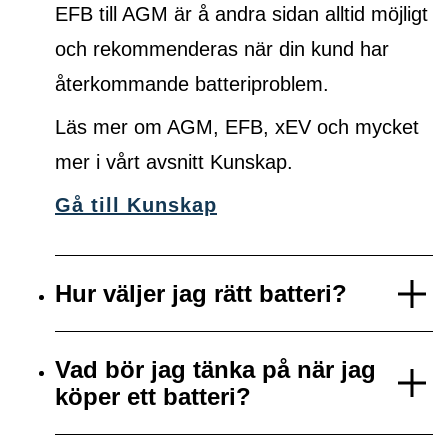
EFB till AGM är å andra sidan alltid möjligt
och rekommenderas när din kund har
återkommande batteriproblem.
Läs mer om AGM, EFB, xEV och mycket
mer i vårt avsnitt Kunskap.
Gå till Kunskap
Hur väljer jag rätt batteri?
Vad bör jag tänka på när jag
köper ett batteri?