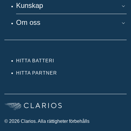
Kunskap
Om oss
HITTA BATTERI
HITTA PARTNER
© 2026 Clarios. Alla rättigheter förbehålls