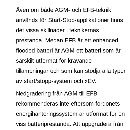
Även om både AGM- och EFB-teknik
används för Start-Stop-applikationer finns
det vissa skillnader i teknikernas
prestanda. Medan EFB är ett
enhanced
flooded batteri
är AGM ett batteri som är
särskilt utformat för krävande
tillämpningar och som kan stödja alla typer
av start/stopp-system och xEV.
Nedgradering från AGM till EFB
rekommenderas inte eftersom fordonets
energihanteringssystem är utformat för en
viss batteriprestanda. Att uppgradera från