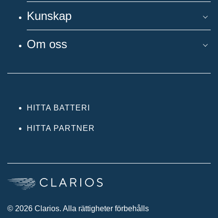
Kunskap
Om oss
HITTA BATTERI
HITTA PARTNER
© 2026 Clarios. Alla rättigheter förbehålls