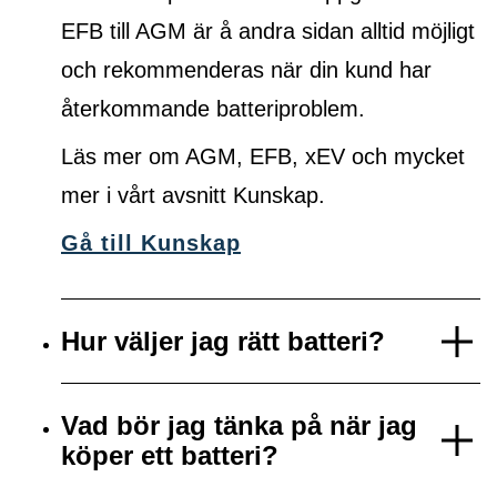
EFB till AGM är å andra sidan alltid möjligt
och rekommenderas när din kund har
återkommande batteriproblem.
Läs mer om AGM, EFB, xEV och mycket
mer i vårt avsnitt Kunskap.
Gå till Kunskap
Hur väljer jag rätt batteri?
Vad bör jag tänka på när jag
köper ett batteri?