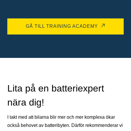
GÅ TILL TRAINING ACADEMY
Lita på en batteriexpert
nära dig!
I takt med att bilarna blir mer och mer komplexa ökar
också behovet av batteribyten. Därför rekommenderar vi