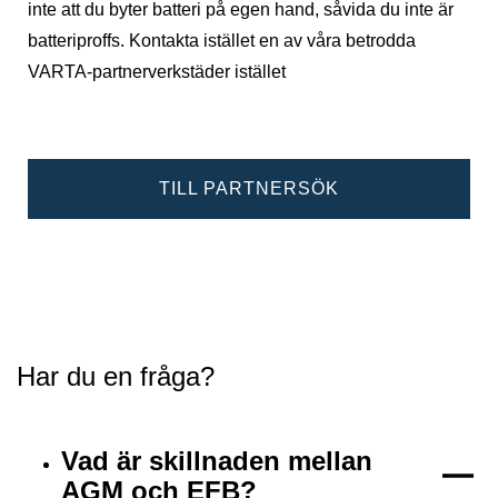
inte att du byter batteri på egen hand, såvida du inte är
batteriproffs. Kontakta istället en av våra betrodda
VARTA-partnerverkstäder istället
TILL PARTNERSÖK
Har du en fråga?
Vad är skillnaden mellan
AGM och EFB?