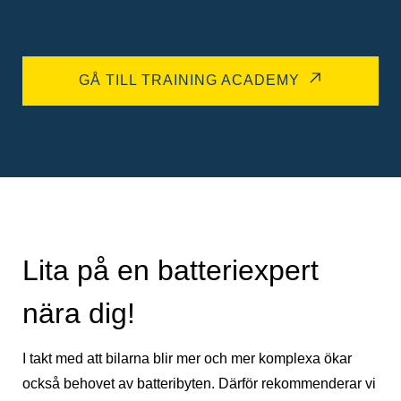
GÅ TILL TRAINING ACADEMY
Lita på en batteriexpert
nära dig!
I takt med att bilarna blir mer och mer komplexa ökar
också behovet av batteribyten. Därför rekommenderar vi