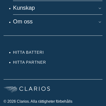
Kunskap
Om oss
HITTA BATTERI
HITTA PARTNER
© 2026 Clarios. Alla rättigheter förbehålls