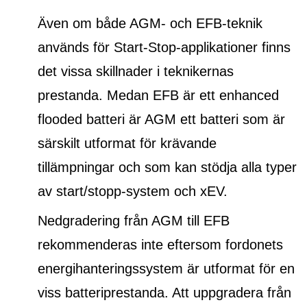
Även om både AGM- och EFB-teknik
används för Start-Stop-applikationer finns
det vissa skillnader i teknikernas
prestanda. Medan EFB är ett
enhanced
flooded batteri
är AGM ett batteri som är
särskilt utformat för krävande
tillämpningar och som kan stödja alla typer
av start/stopp-system och xEV.
Nedgradering från AGM till EFB
rekommenderas inte eftersom fordonets
energihanteringssystem är utformat för en
viss batteriprestanda. Att uppgradera från