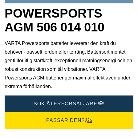
POWERSPORTS
AGM 506 014 010
VARTA Powersports batterier levererar den kraft du
behöver - oavsett fordon eller terräng. Batterisortimentet
ger tillförlitlig startkraft, exceptionell matningsenergi och en
robust konstruktion som tål vibrationer. VARTA
Powersports AGM-batterier ger maximal effekt även under
extrema förhållanden.
SÖK ÅTERFÖRSÄLJARE
PASSAR DEN?