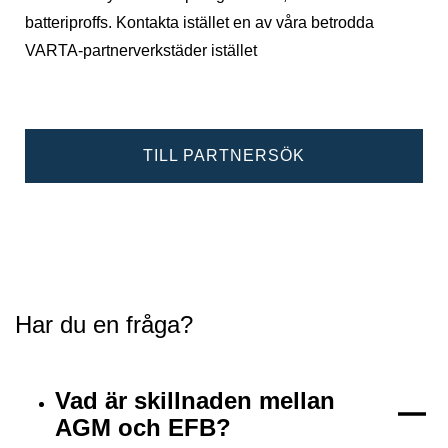
batteriproffs. Kontakta istället en av våra betrodda
VARTA-partnerverkstäder istället
TILL PARTNERSÖK
Har du en fråga?
Vad är skillnaden mellan
AGM och EFB?