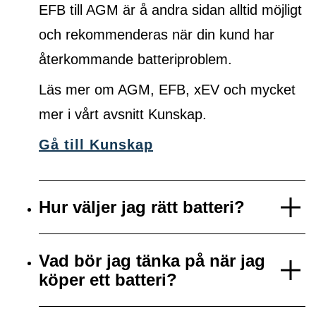
EFB till AGM är å andra sidan alltid möjligt
och rekommenderas när din kund har
återkommande batteriproblem.
Läs mer om AGM, EFB, xEV och mycket
mer i vårt avsnitt Kunskap.
Gå till Kunskap
Hur väljer jag rätt batteri?
Vad bör jag tänka på när jag
köper ett batteri?