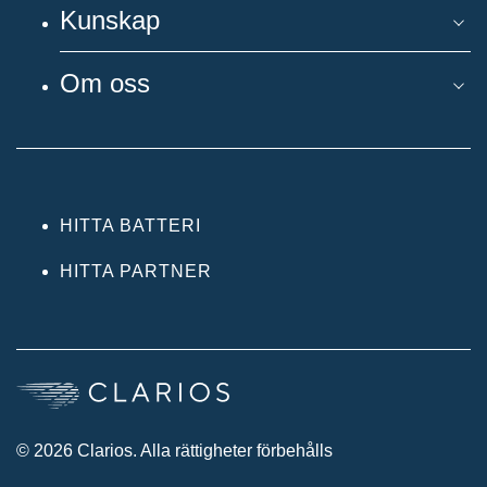
Kunskap
Om oss
HITTA BATTERI
HITTA PARTNER
© 2026 Clarios. Alla rättigheter förbehålls