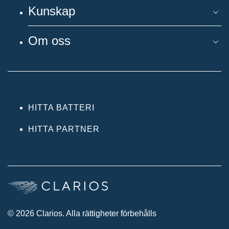
Kunskap
Om oss
HITTA BATTERI
HITTA PARTNER
© 2026 Clarios. Alla rättigheter förbehålls