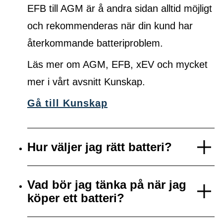
EFB till AGM är å andra sidan alltid möjligt
och rekommenderas när din kund har
återkommande batteriproblem.
Läs mer om AGM, EFB, xEV och mycket
mer i vårt avsnitt Kunskap.
Gå till Kunskap
Hur väljer jag rätt batteri?
Vad bör jag tänka på när jag
köper ett batteri?