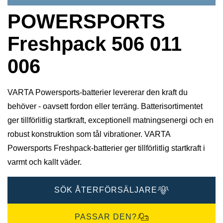
POWERSPORTS
Freshpack 506 011
006
VARTA Powersports-batterier levererar den kraft du
behöver - oavsett fordon eller terräng. Batterisortimentet
ger tillförlitlig startkraft, exceptionell matningsenergi och en
robust konstruktion som tål vibrationer. VARTA
Powersports Freshpack-batterier ger tillförlitlig startkraft i
varmt och kallt väder.
SÖK ÅTERFÖRSÄLJARE
PASSAR DEN?