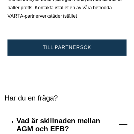
batteriproffs. Kontakta istället en av våra betrodda
VARTA-partnerverkstäder istället
TILL PARTNERSÖK
Har du en fråga?
Vad är skillnaden mellan
AGM och EFB?