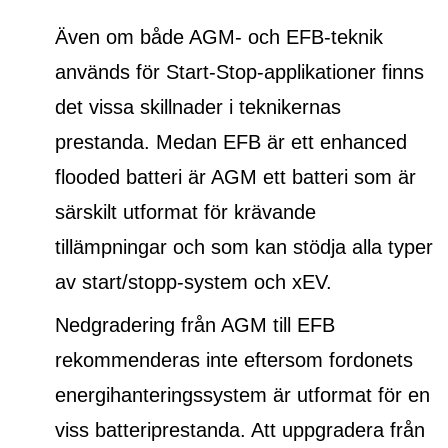
Även om både AGM- och EFB-teknik
används för Start-Stop-applikationer finns
det vissa skillnader i teknikernas
prestanda. Medan EFB är ett
enhanced
flooded batteri
är AGM ett batteri som är
särskilt utformat för krävande
tillämpningar och som kan stödja alla typer
av start/stopp-system och xEV.
Nedgradering från AGM till EFB
rekommenderas inte eftersom fordonets
energihanteringssystem är utformat för en
viss batteriprestanda. Att uppgradera från