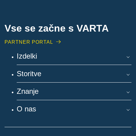
Vse se začne s VARTA
PARTNER PORTAL
Izdelki
Storitve
Znanje
O nas