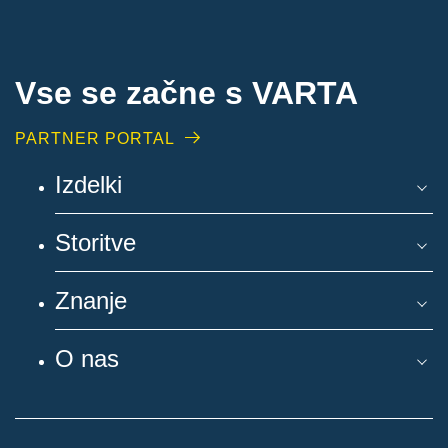
Vse se začne s VARTA
PARTNER PORTAL
Izdelki
Storitve
Znanje
O nas