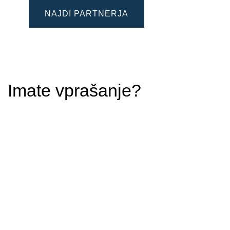
NAJDI PARTNERJA
Imate vprašanje?