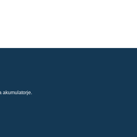
a akumulatorje.