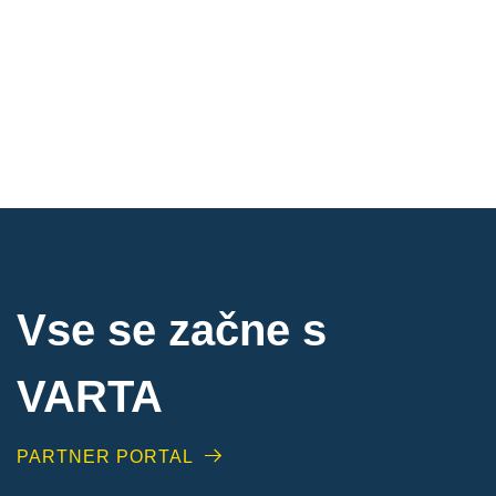
Vse se začne s
VARTA
PARTNER PORTAL