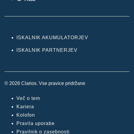
ISKALNIK AKUMULATORJEV
ISKALNIK PARTNERJEV
© 2026 Clarios. Vse pravice pridržane
Več o tem
Kariera
Kolofon
Pravila uporabe
Pravilnik o zasebnosti