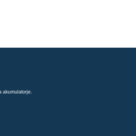
a akumulatorje.