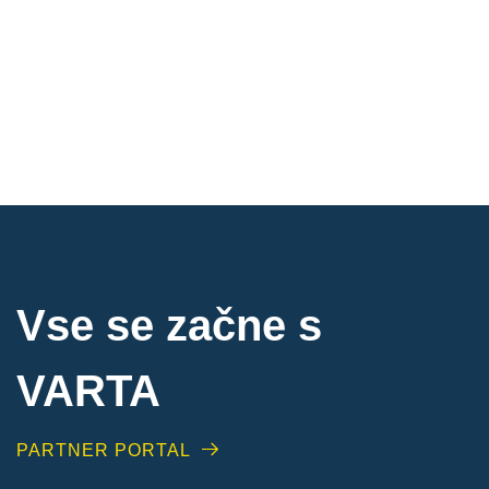
Vse se začne s
VARTA
PARTNER PORTAL