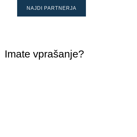
NAJDI PARTNERJA
Imate vprašanje?