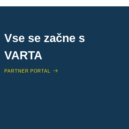
Vse se začne s
VARTA
PARTNER PORTAL