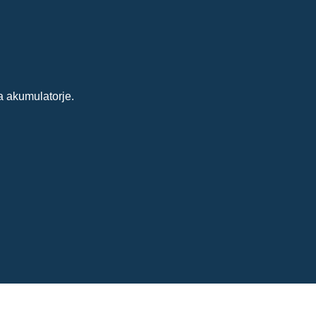
a akumulatorje.