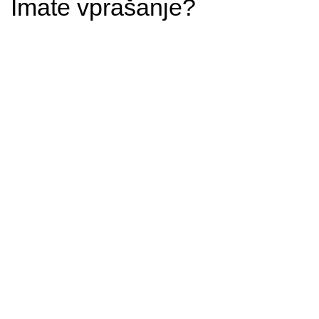
Imate vprašanje?