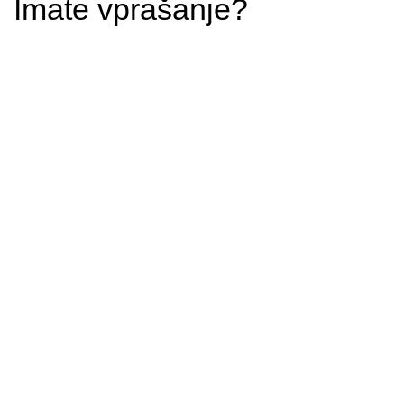
Imate vprašanje?