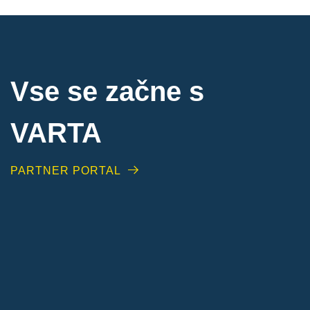
Vse se začne s
VARTA
PARTNER PORTAL