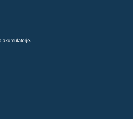
a akumulatorje.