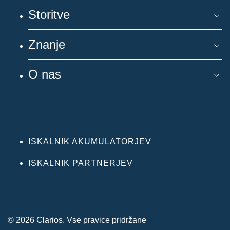
Storitve
Znanje
O nas
ISKALNIK AKUMULATORJEV
ISKALNIK PARTNERJEV
© 2026 Clarios. Vse pravice pridržane