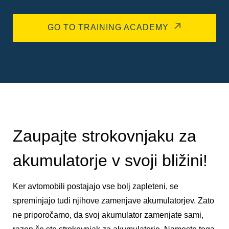
GO TO TRAINING ACADEMY
Zaupajte strokovnjaku za
akumulatorje v svoji bližini!
Ker avtomobili postajajo vse bolj zapleteni, se
spreminjajo tudi njihove zamenjave akumulatorjev. Zato
ne priporočamo, da svoj akumulator zamenjate sami,