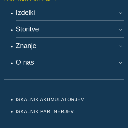
Izdelki
Storitve
Znanje
O nas
ISKALNIK AKUMULATORJEV
ISKALNIK PARTNERJEV