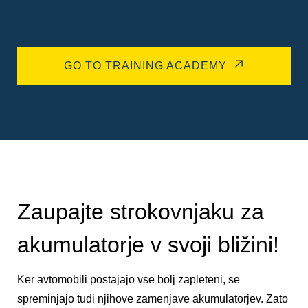
GO TO TRAINING ACADEMY
Zaupajte strokovnjaku za
akumulatorje v svoji bližini!
Ker avtomobili postajajo vse bolj zapleteni, se
spreminjajo tudi njihove zamenjave akumulatorjev. Zato