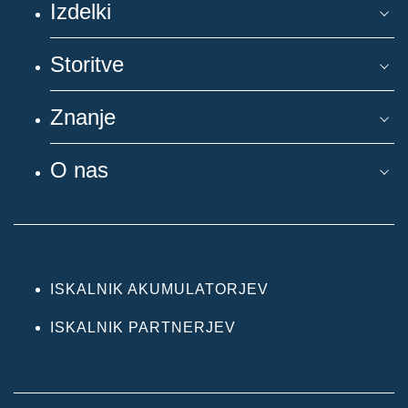
Izdelki
Storitve
Znanje
O nas
ISKALNIK AKUMULATORJEV
ISKALNIK PARTNERJEV