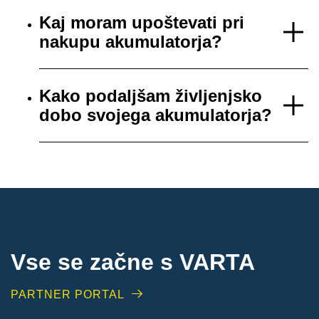
Kaj moram upoštevati pri
nakupu akumulatorja?
Kako podaljšam življenjsko
dobo svojega akumulatorja?
Vse se začne s VARTA
PARTNER PORTAL