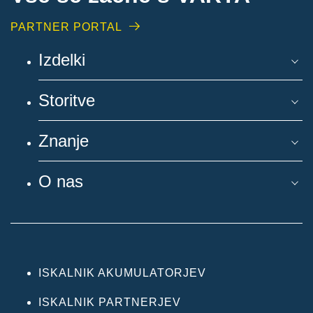
PARTNER PORTAL
Izdelki
Storitve
Znanje
O nas
ISKALNIK AKUMULATORJEV
ISKALNIK PARTNERJEV