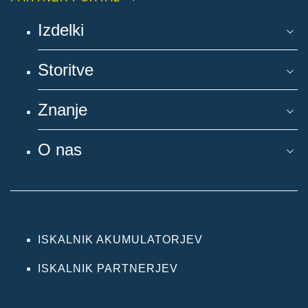
Izdelki
Storitve
Znanje
O nas
ISKALNIK AKUMULATORJEV
ISKALNIK PARTNERJEV