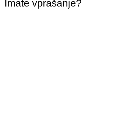
Imate vprašanje?