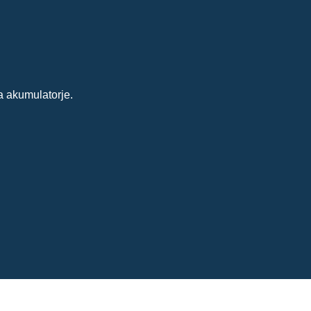
a akumulatorje.