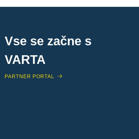
Vse se začne s
VARTA
PARTNER PORTAL