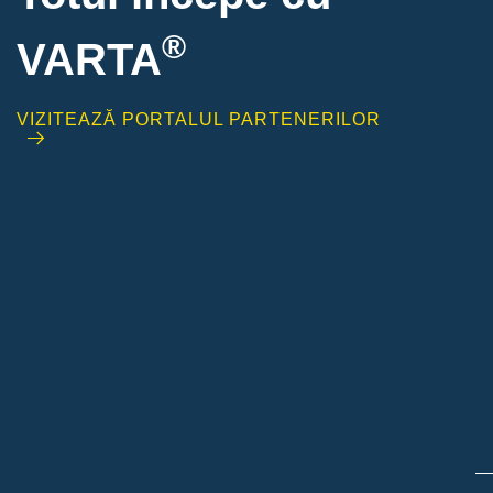
®
VARTA
VIZITEAZĂ PORTALUL PARTENERILOR