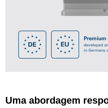
Uma abordagem respon