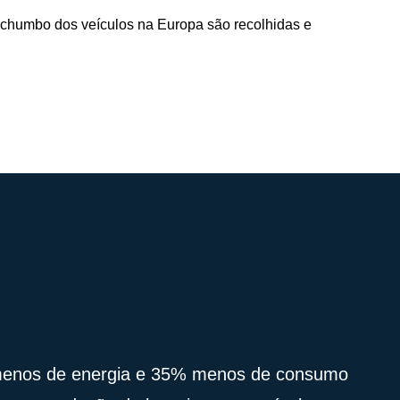
 chumbo dos veículos na Europa são recolhidas e
enos de energia e 35% menos de consumo