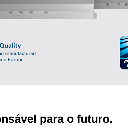
sável para o futuro.