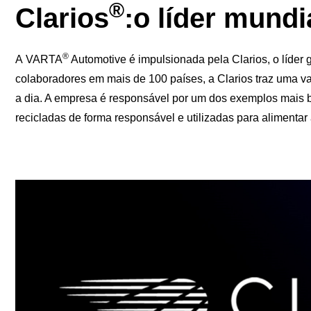
®
Clarios
:o líder mund
®
A VARTA
Automotive é impulsionada pela Clarios, o líder 
colaboradores em mais de 100 países, a Clarios traz uma v
a dia. A empresa é responsável por um dos exemplos mais 
recicladas de forma responsável e utilizadas para alimentar