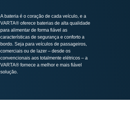
A bateria é o coração de cada veículo, e a
VARTA® oferece baterias de alta qualidade
para alimentar de forma fiável as
características de segurança e conforto a
bordo. Seja para veículos de passageiros,
comerciais ou de lazer – desde os
convencionais aos totalmente elétricos – a
VARTA® fornece a melhor e mais fiável
solução.