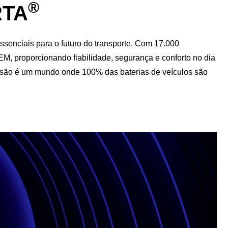
®
RTA
ssenciais para o futuro do transporte. Com 17.000
M, proporcionando fiabilidade, segurança e conforto no dia
visão é um mundo onde 100% das baterias de veículos são